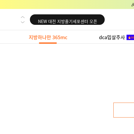
NEW 교대 지방줄기세포센터 오픈
NEW 대전 지방줄기세포센터 오픈
NEW 노원 지방줄기세포센터 오픈
지방하나만 365mc
dca밉살주사
NEW 미국 LA점 오픈
NEW 부산 지방줄기세포센터 오픈
NEW 영등포 지방줄기세포센터 오픈
NEW 교대 지방줄기세포센터 오픈
NEW 대전 지방줄기세포센터 오픈
NEW 노원 지방줄기세포센터 오픈
NEW 미국 LA점 오픈
NEW 부산 지방줄기세포센터 오픈
NEW 영등포 지방줄기세포센터 오픈