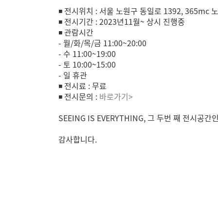
◾ 전시위치 : 서울 노원구 동일로 1392, 365mc 
◾ 전시기간 : 2023년11월~ 상시 진행중
◾ 관람시간
- 월/화/목/금 11:00~20:00
- 수 11:00~19:00
- 토 10:00~15:00
- 일 휴관
◾ 전시료 : 무료
◾ 전시문의 :
바로가기>
SEEING IS EVERYTHING, 그 두번 째 전시
감사합니다.