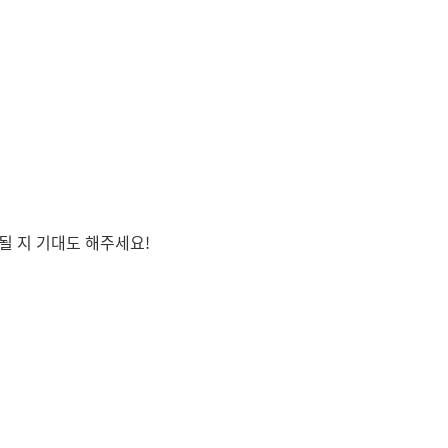
 될 지 기대도 해주세요!