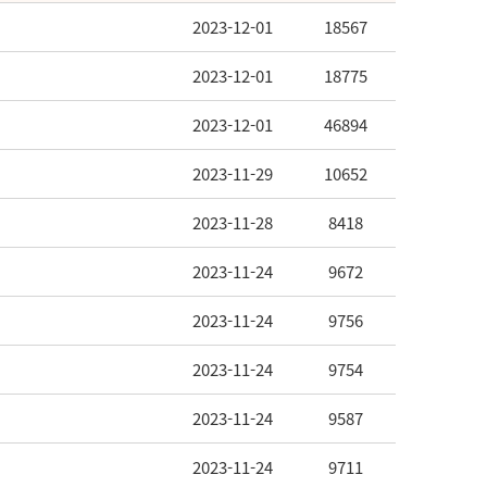
2023-12-01
18567
2023-12-01
18775
2023-12-01
46894
2023-11-29
10652
2023-11-28
8418
2023-11-24
9672
2023-11-24
9756
2023-11-24
9754
2023-11-24
9587
2023-11-24
9711