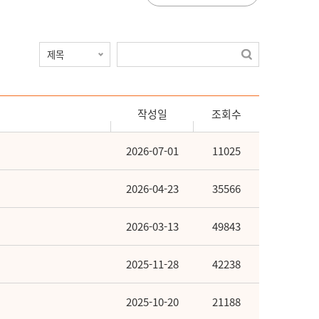
작성일
조회수
2026-07-01
11025
2026-04-23
35566
2026-03-13
49843
2025-11-28
42238
2025-10-20
21188