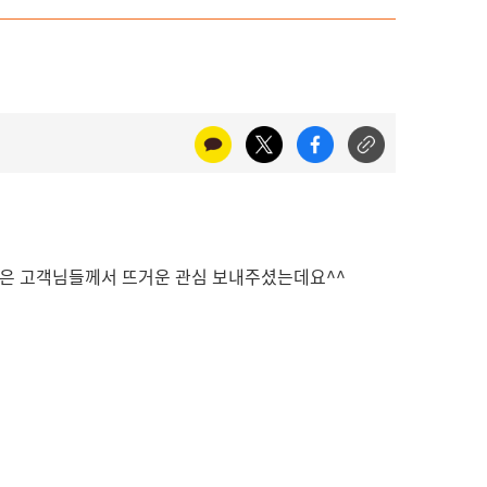
많은 고객님들께서
뜨거운 관심 보내주셨는데요^^