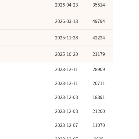
2026-04-23
35514
2026-03-13
49794
2025-11-28
42224
2025-10-20
21179
2023-12-11
28909
2023-12-11
20711
2023-12-08
18391
2023-12-08
21200
2023-12-07
11070