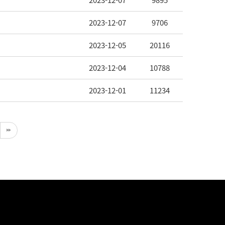
2023-12-07
9895
2023-12-07
9706
2023-12-05
20116
2023-12-04
10788
2023-12-01
11234