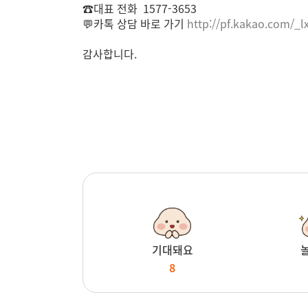
☎️대표 전화 1577-3653
💬카톡 상담 바로 가기
http://pf.kakao.com/_l
감사합니다.
기대돼요
8