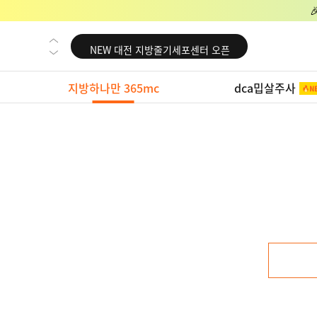
NEW 교대 지방줄기세포센터 오픈
NEW 대전 지방줄기세포센터 오픈
NEW 노원 지방줄기세포센터 오픈
지방하나만 365mc
dca밉살주사
NEW 미국 LA점 오픈
NEW 부산 지방줄기세포센터 오픈
NEW 영등포 지방줄기세포센터 오픈
NEW 교대 지방줄기세포센터 오픈
NEW 대전 지방줄기세포센터 오픈
NEW 노원 지방줄기세포센터 오픈
NEW 미국 LA점 오픈
NEW 부산 지방줄기세포센터 오픈
NEW 영등포 지방줄기세포센터 오픈