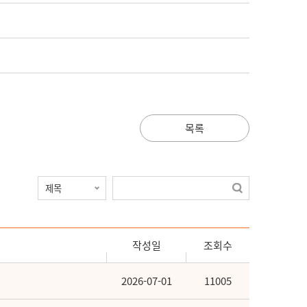
목록
작성일
조회수
2026-07-01
11005