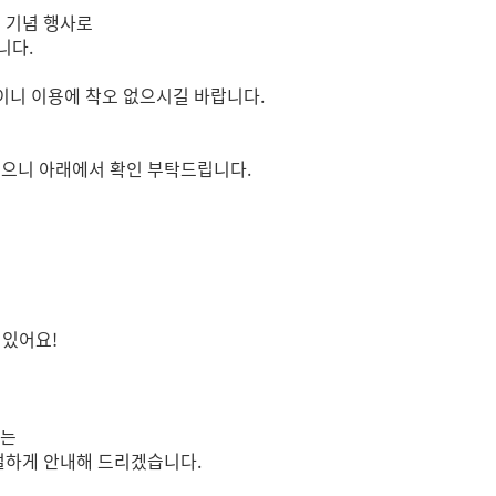
개원 기념 행사로
니다.
진일이니 이용에 착오 없으시길 바랍니다.
있으니 아래에서 확인 부탁드립니다.
 있어요!
의는
친절하게 안내해 드리겠습니다.