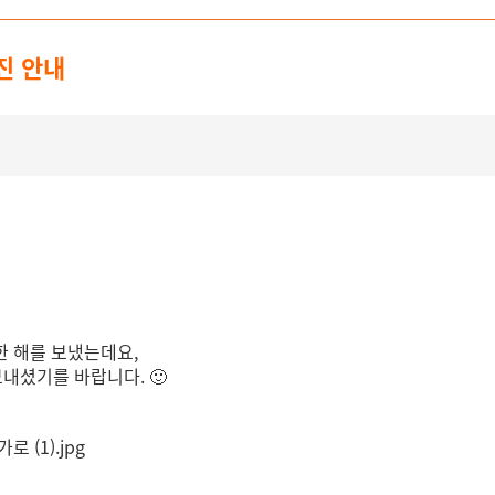
휴진 안내
 한 해를 보냈는데요,
보내셨기를 바랍니다. 🙂