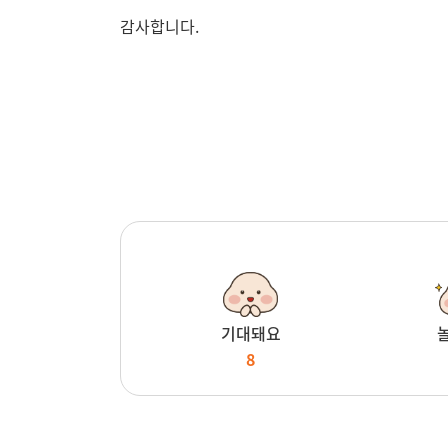
감사합니다.
기대돼요
8