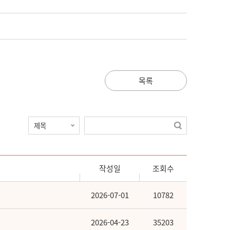
목록
작성일
조회수
2026-07-01
10782
2026-04-23
35203