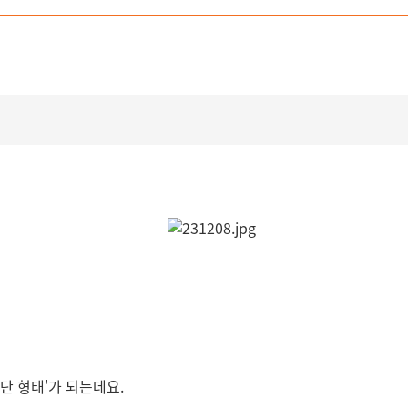
단 형태'가 되는데요.