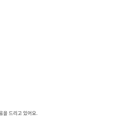
움을 드리고 있어요.