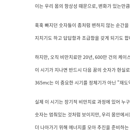
이는 우리 몸의 항상성 때문으로, 변화가 있는만큼
훅훅 빠지던 숫자들이 좀처럼 변하지 않는 순간을
지치기도 하고 답답함과 조급함을 갖게 되기도 합
하지만, 오직 비만치료만 20년, 600만 건의 케이
이 시기가 지나면 반드시 다음 꿈의 숫자가 현실
365mc는 이 중요한 시기를 정체기가 아닌 "재도
실제 이 시기는 장기적 비만치료 과정에 있어 
숫자는 멈춰있는 것처럼 보이지만, 우리 몸안에서
더 나아가기 위해 에너지를 모아 추진을 준비하는