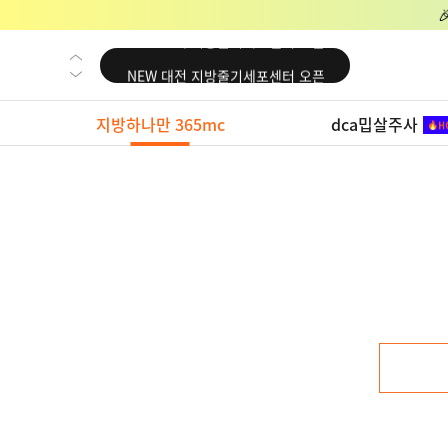
NEW 교대 지방줄기세포센터 오픈
NEW 대전 지방줄기세포센터 오픈
NEW 노원 지방줄기세포센터 오픈
지방하나만 365mc
dca밉살주사
NEW 미국 LA점 오픈
NEW 부산 지방줄기세포센터 오픈
NEW 영등포 지방줄기세포센터 오픈
NEW 교대 지방줄기세포센터 오픈
NEW 대전 지방줄기세포센터 오픈
NEW 노원 지방줄기세포센터 오픈
NEW 미국 LA점 오픈
NEW 부산 지방줄기세포센터 오픈
NEW 영등포 지방줄기세포센터 오픈