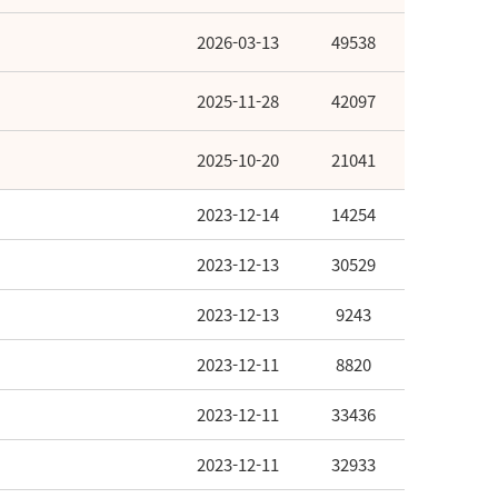
2026-03-13
49538
2025-11-28
42097
2025-10-20
21041
2023-12-14
14254
2023-12-13
30529
2023-12-13
9243
2023-12-11
8820
2023-12-11
33436
2023-12-11
32933