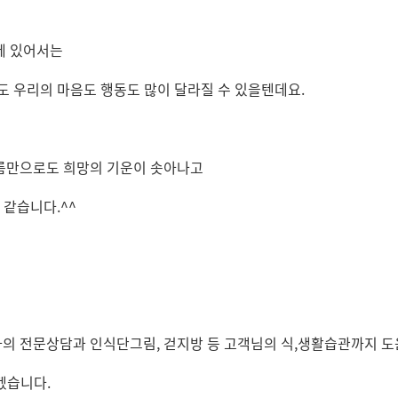
에 있어서는
도 우리의 마음도 행동도 많이 달라질 수 있을텐데요.
이름만으로도 희망의 기운이 솟아나고
 같습니다.^^
 전문상담과 인식단그림, 걷지방 등 고객님의 식,생활습관까지 도
겠습니다.