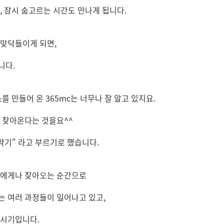
, 잠시 숨고르는 시간도 만나게 됩니다.
 맞닥들이게 되면,
니다.
스를 만들어 온 365mc는 너무나 잘 알고 있지요.
로 찾아온다는 것을요^^
약기" 라고 부르기로 했습니다.
누구에게나 찾아오는 순간으로
는 여러 과정들이 일어나고 있고,
 시기입니다.