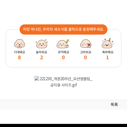
지방 하나만, 우리의 새소식을 클릭으로 응원해주세요.
기대돼요
놀라워요
유익해요
고마워요
축하해요
8
2
0
0
1
목록