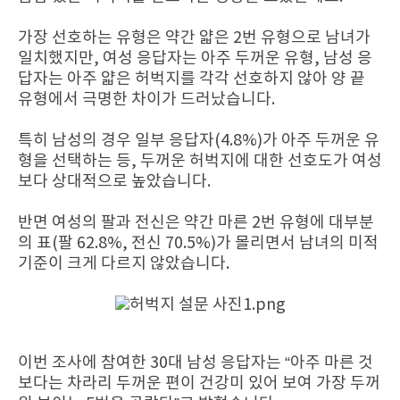
가장 선호하는 유형은 약간 얇은 2번 유형으로 남녀가
일치했지만, 여성 응답자는 아주 두꺼운 유형, 남성 응
답자는 아주 얇은 허벅지를 각각 선호하지 않아 양 끝
유형에서 극명한 차이가 드러났습니다.
특히 남성의 경우 일부 응답자(4.8%)가 아주 두꺼운 유
형을 선택하는 등, 두꺼운 허벅지에 대한 선호도가 여성
보다 상대적으로 높았습니다.
반면 여성의 팔과 전신은 약간 마른 2번 유형에 대부분
의 표(팔 62.8%, 전신 70.5%)가 몰리면서 남녀의 미적
기준이 크게 다르지 않았습니다.
이번 조사에 참여한 30대 남성 응답자는 “아주 마른 것
보다는 차라리 두꺼운 편이 건강미 있어 보여 가장 두꺼