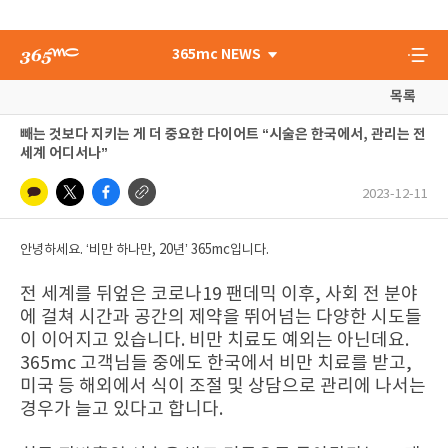
365mc NEWS
목록
빼는 것보다 지키는 게 더 중요한 다이어트 “시술은 한국에서, 관리는 전
세계 어디서나”
2023-12-11
안녕하세요. ‘비만 하나만, 20년’ 365mc입니다.
전 세계를 뒤엎은 코로나19 팬데믹 이후, 사회 전 분야
에 걸쳐 시간과 공간의 제약을 뛰어넘는 다양한 시도들
이 이어지고 있습니다. 비만 치료도 예외는 아닌데요.
365mc 고객님들 중에도 한국에서 비만 치료를 받고,
미국 등 해외에서 식이 조절 및 상담으로 관리에 나서는
경우가 늘고 있다고 합니다.