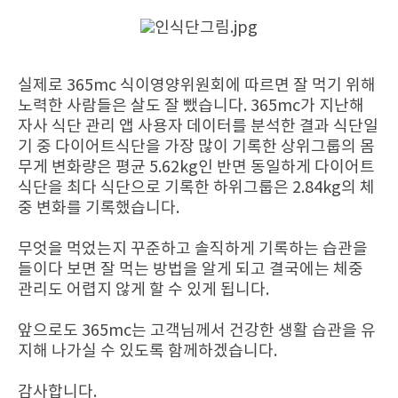
실제로 365mc 식이영양위원회에 따르면 잘 먹기 위해
노력한 사람들은 살도 잘 뺐습니다. 365mc가 지난해
자사 식단 관리 앱 사용자 데이터를 분석한 결과 식단일
기 중 다이어트식단을 가장 많이 기록한 상위그룹의 몸
무게 변화량은 평균 5.62kg인 반면 동일하게 다이어트
식단을 최다 식단으로 기록한 하위그룹은 2.84kg의 체
중 변화를 기록했습니다.
무엇을 먹었는지 꾸준하고 솔직하게 기록하는 습관을
들이다 보면 잘 먹는 방법을 알게 되고 결국에는 체중
관리도 어렵지 않게 할 수 있게 됩니다.
앞으로도 365mc는 고객님께서 건강한 생활 습관을 유
지해 나가실 수 있도록 함께하겠습니다.
감사합니다.