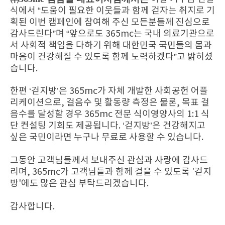
식에서 “도움이 필요한 이웃들과 함께 걷자는 취지로 기
획된 이번 캠페인에 참여해 주신 모든분들께 진심으로
감사드린다”며 “앞으로도 365mc는 국내 의료기관으로
서 사회적 책임을 다하기 위해 대한민국 국민들의 몸과
마음이 건강해질 수 있도록 함께 노력하겠다”고 밝히셨
습니다.
한편 ‘걷지방’은 365mc가 자체 개발한 사회공헌 어플
리케이션으로, 걸음수 및 활동량 측정은 물론, 목표 걸
음수를 달성할 경우 365mc 전문 식이영양사의 1:1 식
단 컨설팅 기회도 제공됩니다. ‘걷지방’은 건강해지고
싶은 국민이라면 누구나 무료로 사용할 수 있습니다.
그동안 고객님들께서 보내주신 관심과 사랑에 감사드
리며, 365mc가 고객님들과 함께 걸을 수 있도록 '걷지
방'에도 많은 관심 부탁드리겠습니다.
감사합니다.