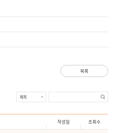
목록
작성일
조회수