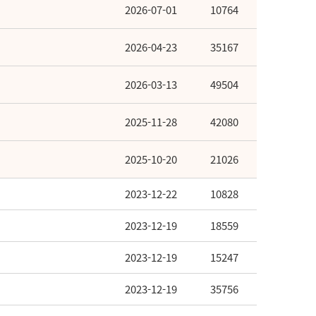
2026-07-01
10764
2026-04-23
35167
2026-03-13
49504
2025-11-28
42080
2025-10-20
21026
2023-12-22
10828
2023-12-19
18559
2023-12-19
15247
2023-12-19
35756