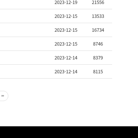
2023-12-19
21556
2023-12-15
13533
2023-12-15
16734
2023-12-15
8746
2023-12-14
8379
2023-12-14
8115