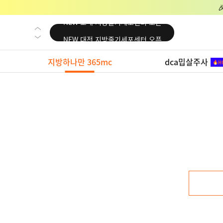
NEW 교대 지방줄기세포센터 오픈
NEW 대전 지방줄기세포센터 오픈
NEW 노원 지방줄기세포센터 오픈
지방하나만 365mc
dca밉살주사
NEW 미국 LA점 오픈
NEW 부산 지방줄기세포센터 오픈
NEW 영등포 지방줄기세포센터 오픈
NEW 교대 지방줄기세포센터 오픈
NEW 대전 지방줄기세포센터 오픈
NEW 노원 지방줄기세포센터 오픈
NEW 미국 LA점 오픈
NEW 부산 지방줄기세포센터 오픈
NEW 영등포 지방줄기세포센터 오픈