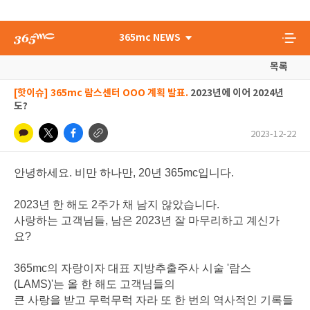
365mc NEWS
목록
[핫이슈] 365mc 람스센터 OOO 계획 발표.
2023년에 이어 2024년
도?
2023-12-22
안녕하세요. 비만 하나만, 20년 365mc입니다.
2023년 한 해도 2주가 채 남지 않았습니다.
사랑하는 고객님들, 남은 2023년 잘 마무리하고 계신가
요?
365mc의 자랑이자 대표 지방추출주사 시술 '람스
(LAMS)'는 올 한 해도 고객님들의
큰 사랑을 받고 무럭무럭 자라 또 한 번의 역사적인 기록들