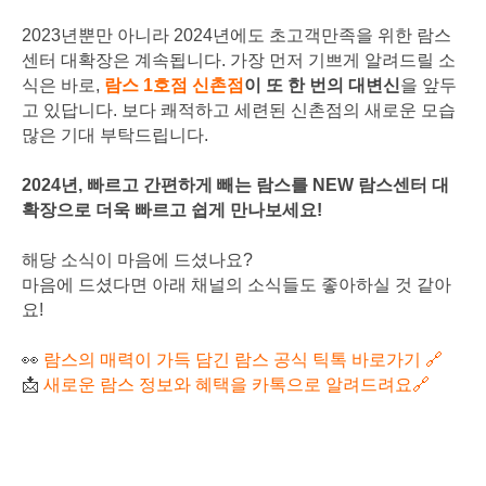
2023년뿐만 아니라 2024년에도 초고객만족을 위한 람스
센터 대확장은 계속됩니다. 가장 먼저 기쁘게 알려드릴 소
식은 바로,
람스 1호점 신촌점
이 또 한 번의 대변신
을 앞두
고 있답니다. 보다 쾌적하고 세련된 신촌점의 새로운 모습
많은 기대 부탁드립니다.
2024년, 빠르고 간편하게 빼는 람스를 NEW 람스센터 대
확장으로 더욱 빠르고 쉽게 만나보세요!
해당 소식이 마음에 드셨나요?
마음에 드셨다면 아래 채널의 소식들도 좋아하실 것 같아
요!
👀
람스의 매력이 가득 담긴 람스 공식 틱톡 바로가기
🔗
📩
새로운 람스 정보와 혜택을 카톡으로 알려드려요🔗