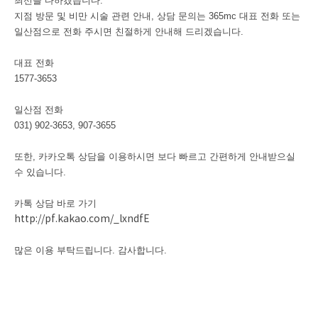
최선을 다하겠습니다.
지점 방문 및 비만 시술 관련 안내, 상담 문의는 365mc 대표 전화 또는
일산점으로 전화 주시면 친절하게 안내해 드리겠습니다.
대표 전화
1577-3653
일산점 전화
031) 902-3653, 907-3655
또한, 카카오톡 상담을 이용하시면 보다 빠르고 간편하게 안내받으실
수 있습니다.
카톡 상담 바로 가기
http://pf.kakao.com/_lxndfE
많은 이용 부탁드립니다. 감사합니다.