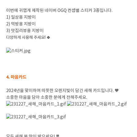
이번에 귀엽게 제작된 네이버 OGQ 컨셉별 스티커 3종입니다.
1) 일상용 지방이
2) 먹방용 지방이
3) 맛집리뷰용 지방이
다양하게 사용해 주세요! 🍀
4. 마음카드
2024년을 맞이하여 따뜻한 오렌지빛이 담긴 새해 카드입니다. 🧡
소중한 마음을 담아 소중한 분에게 전해주세요.
모두 새해 복 많이 받으세요! 🧧