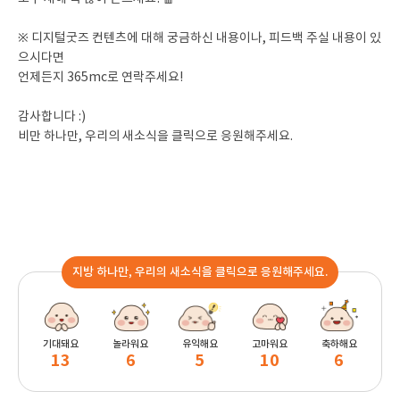
※ 디지털굿즈 컨텐츠에 대해 궁금하신 내용이나, 피드백 주실 내용이 있
으시다면
언제든지 365mc로 연락주세요!
감사합니다 :)
비만 하나만, 우리의 새소식을 클릭으로 응원해주세요.
지방 하나만, 우리의 새소식을 클릭으로 응원해주세요.
기대돼요
놀라워요
유익해요
고마워요
축하해요
13
6
5
10
6