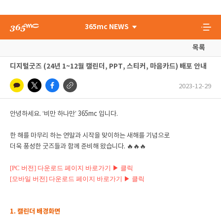
365mc NEWS
목록
디지털굿즈 (24년 1~12월 캘린더, PPT, 스티커, 마음카드) 배포 안내
2023-12-29
안녕하세요. ‘비만 하나만’ 365mc 입니다.
한 해를 마무리 하는 연말과 시작을 맞이하는 새해를 기념으로
더욱 풍성한 굿즈들과 함께 준비해 왔습니다. 🔥🔥🔥
[PC 버전] 다운로드 페이지 바로가기 ▶ 클릭
[모바일 버전] 다운로드 페이지 바로가기 ▶ 클릭
1. 캘린더 배경화면