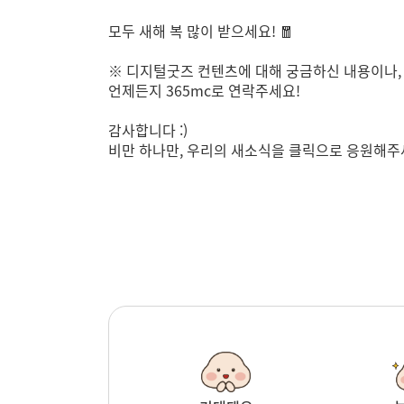
모두 새해 복 많이 받으세요! 🧧
※ 디지털굿즈 컨텐츠에 대해 궁금하신 내용이나,
언제든지 365mc로 연락주세요!
감사합니다 :)
비만 하나만, 우리의 새소식을 클릭으로 응원해주