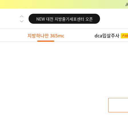
NEW 교대 지방줄기세포센터 오픈
NEW 대전 지방줄기세포센터 오픈
NEW 노원 지방줄기세포센터 오픈
지방하나만 365mc
dca밉살주사
NEW 미국 LA점 오픈
NEW 부산 지방줄기세포센터 오픈
NEW 영등포 지방줄기세포센터 오픈
NEW 교대 지방줄기세포센터 오픈
NEW 대전 지방줄기세포센터 오픈
NEW 노원 지방줄기세포센터 오픈
NEW 미국 LA점 오픈
NEW 부산 지방줄기세포센터 오픈
NEW 영등포 지방줄기세포센터 오픈