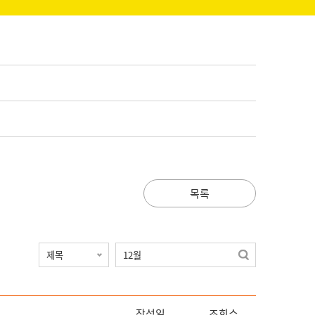
목록
작성일
조회수