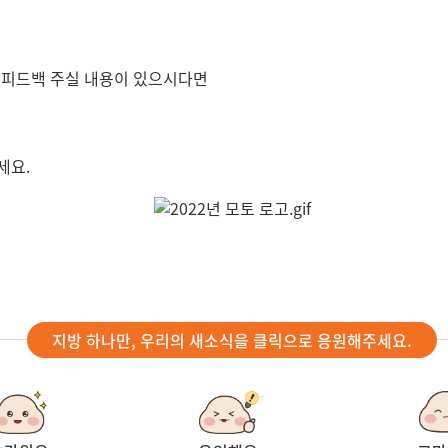
 피드백 주실 내용이 있으시다면
세요.
지방 하나만, 우리의 새소식을 클릭으로 응원해주세요.