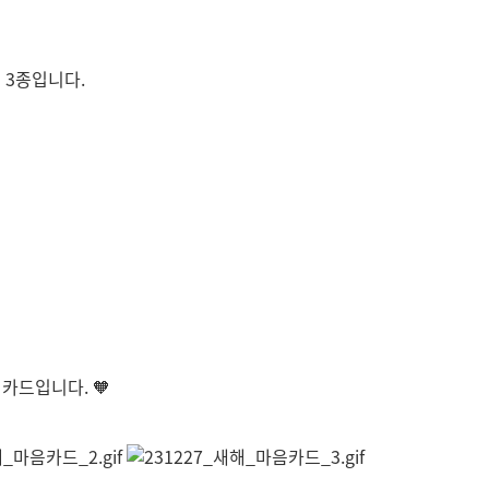
 3종입니다.
카드입니다. 🧡