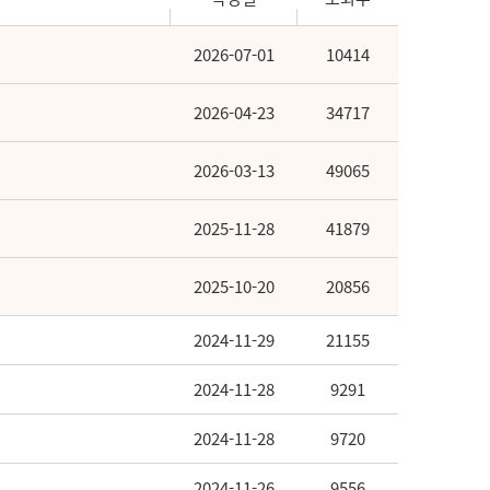
2026-07-01
10414
2026-04-23
34717
2026-03-13
49065
2025-11-28
41879
2025-10-20
20856
2024-11-29
21155
2024-11-28
9291
2024-11-28
9720
2024-11-26
9556