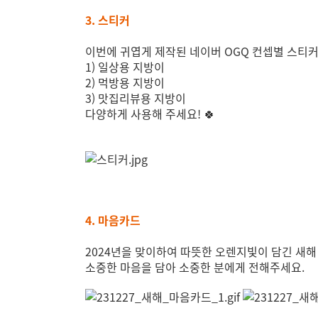
3. 스티커
이번에 귀엽게 제작된 네이버 OGQ 컨셉별 스티커
1) 일상용 지방이
2) 먹방용 지방이
3) 맛집리뷰용 지방이
다양하게 사용해 주세요! 🍀
4. 마음카드
2024년을 맞이하여 따뜻한 오렌지빛이 담긴 새해 
소중한 마음을 담아 소중한 분에게 전해주세요.