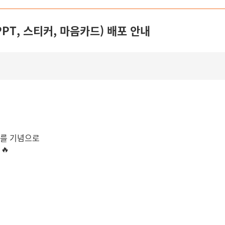
PPT, 스티커, 마음카드) 배포 안내
해를 기념으로
🔥