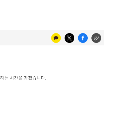
하하는 시간을 가졌습니다.