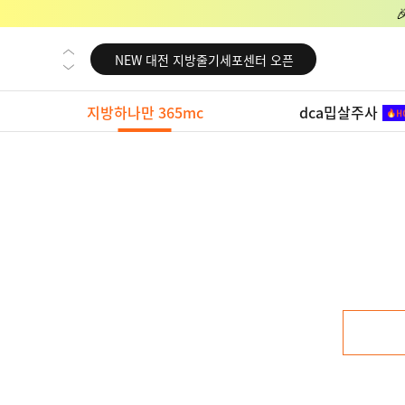
NEW 교대 지방줄기세포센터 오픈
NEW 대전 지방줄기세포센터 오픈
NEW 노원 지방줄기세포센터 오픈
지방하나만 365mc
dca밉살주사
NEW 미국 LA점 오픈
NEW 부산 지방줄기세포센터 오픈
NEW 영등포 지방줄기세포센터 오픈
NEW 교대 지방줄기세포센터 오픈
NEW 대전 지방줄기세포센터 오픈
NEW 노원 지방줄기세포센터 오픈
NEW 미국 LA점 오픈
NEW 부산 지방줄기세포센터 오픈
NEW 영등포 지방줄기세포센터 오픈