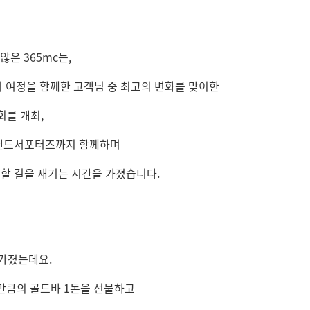
않은 365mc는,
의 여정을 함께한 고객님 중 최고의 변화를 맞이한
를 개최,
브랜드서포터즈까지 함께하며
 할 길을 새기는 시간을 가졌습니다.
 가졌는데요.
만큼의 골드바 1돈을 선물하고