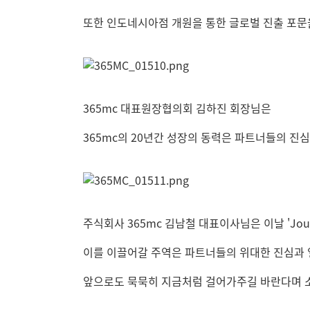
또한 인도네시아점 개원을 통한 글로벌 진출 포문
365mc 대표원장협의회 김하진 회장님은
365mc의 20년간 성장의 동력은
파트너들의 진심
주식회사 365mc 김남철 대표이사님은 이날
'Jo
이를 이끌어갈 주역은 파트너들의 위대한 진심과
앞으로도 묵묵히 지금처럼 걸어가주길 바란다며 