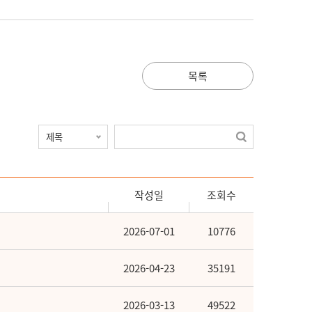
목록
작성일
조회수
2026-07-01
10776
2026-04-23
35191
2026-03-13
49522