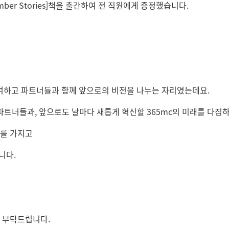
er Stories]책을 출간하여 전 직원에게 증정했습니다.
 기억하고 파트너들과 함께 앞으로의 비전을 나누는 자리였는데요.
 파트너들과,
앞으로도 날마다 새롭게 혁신할 365mc의 미래를 다짐
를 가지고
니다.
원 부탁드립니다.