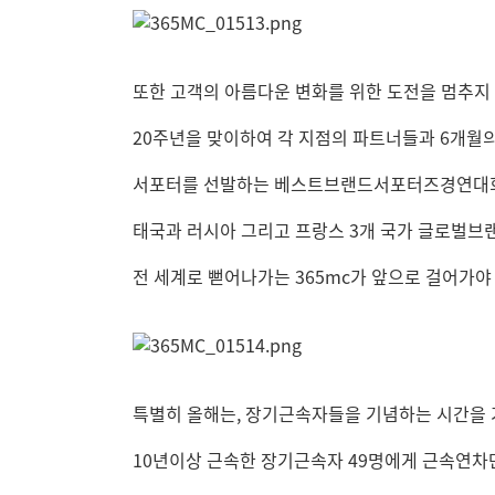
또한 고객의 아름다운 변화를 위한 도전을 멈추지 
20주년을 맞이하여 각 지점의 파트너들과 6개월
서포터를 선발하는 베스트브랜드서포터즈경연대회
태국과 러시아 그리고 프랑스 3개 국가 글로벌
전 세계로 뻗어나가는 365mc가 앞으로 걸어가야
특별히 올해는, 장기근속자들을 기념하는 시간을
10년이상 근속한 장기근속자 49명에게 근속연차