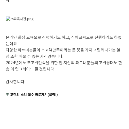
다.
온라인 화상 교육으로 진행하기도 하고, 집체교육으로 진행하기도 하였
는데요
다양한 파트너분들이 초고객만족이라는 큰 뜻을 가지고 달려나가는 열
정 또한 배울 수 있는 자리였습니다.
2024년에도 초고객만족을 위한 전 지점의 파트너분들의 고객응대도 한
층 더 업그레이드 될 것입니다
감사합니다.
고객의 소리 접수 바로가기(클릭!)
💬