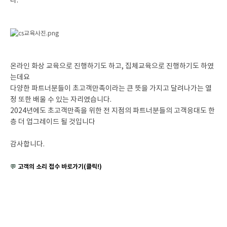
다.
온라인 화상 교육으로 진행하기도 하고, 집체교육으로 진행하기도 하였
는데요
다양한 파트너분들이 초고객만족이라는 큰 뜻을 가지고 달려나가는 열
정 또한 배울 수 있는 자리였습니다.
2024년에도 초고객만족을 위한 전 지점의 파트너분들의 고객응대도 한
층 더 업그레이드 될 것입니다
감사합니다.
고객의 소리 접수 바로가기(클릭!)
💬