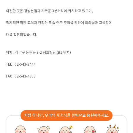
이전한 곳은 강남본점과 가까운 3분거리에 위치하고 있으며,
정기적인 직원 교육과 원장단 학술 연구 모임을 위하여 회의실과 교육장이
대폭 확장되었습니다.
위치 : 강남구 논현동 3-2 청호빌딩 (B1 위치)
TEL : 02-543-3444
FAX : 02-543-4388
지방 하나만, 우리의 새소식을 클릭으로 응원해주세요.