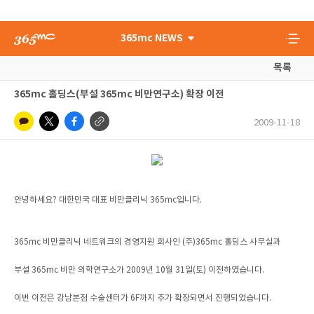
365mc NEWS
목록
365mc 홀딩스(부설 365mc 비만연구소) 확장 이전
2009-11-18
안녕하세요? 대한민국 대표 비만클리닉 365mc입니다.
365mc 비만클리닉 네트워크의 경영지원 회사인 (주)365mc 홀딩스 사무실과
부설 365mc 비만 의학연구소가 2009년 10월 31일(토) 이전하였습니다.
이번 이전은 강남본점 수술센터가 6F까지 추가 확장되면서 진행되었습니다.