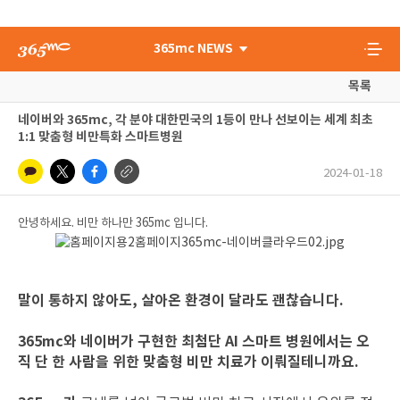
365mc NEWS
목록
네이버와 365mc, 각 분야 대한민국의 1등이 만나 선보이는 세계 최초
1:1 맞춤형 비만특화 스마트병원
2024-01-18
안녕하세요. 비만 하나만 365mc 입니다.
말이 통하지 않아도, 살아온 환경이 달라도 괜찮습니다.
365mc와 네이버가 구현한 최첨단 AI 스마트 병원에서는 오
직 단 한 사람을 위한 맞춤형 비만 치료가 이뤄질테니까요.