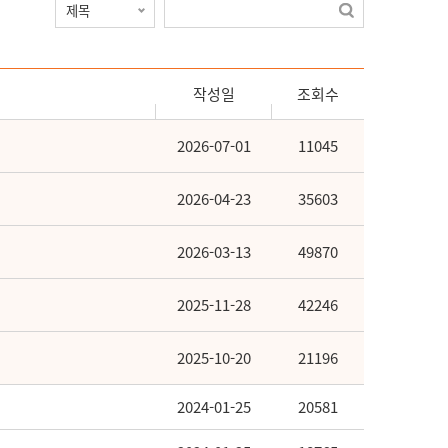
작성일
조회수
2026-07-01
11045
2026-04-23
35603
2026-03-13
49870
2025-11-28
42246
2025-10-20
21196
2024-01-25
20581