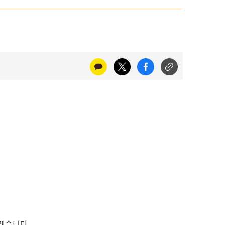
리겠습니다.