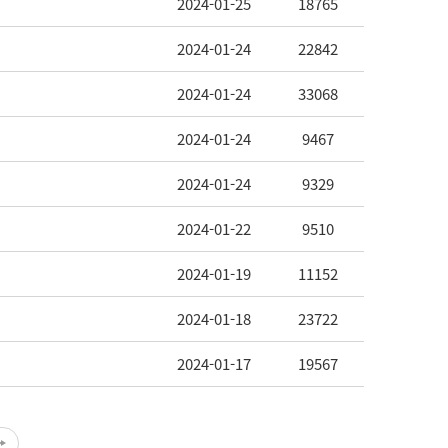
2024-01-25
18765
2024-01-24
22842
2024-01-24
33068
2024-01-24
9467
2024-01-24
9329
2024-01-22
9510
2024-01-19
11152
2024-01-18
23722
2024-01-17
19567