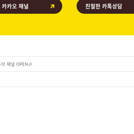
 카카오 채널
친절한 카톡상담
브 채널 OPEN🎉