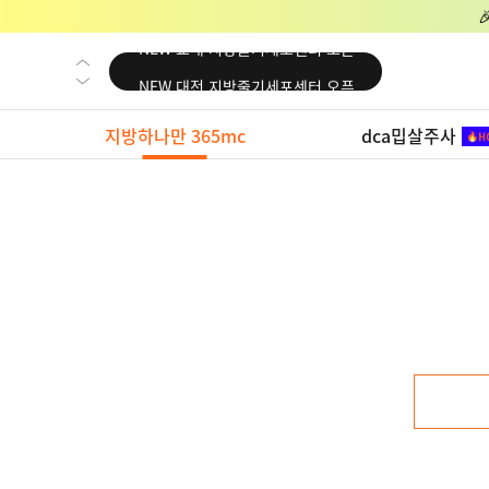
NEW 교대 지방줄기세포센터 오픈
NEW 대전 지방줄기세포센터 오픈
NEW 노원 지방줄기세포센터 오픈
지방하나만 365mc
dca밉살주사
NEW 미국 LA점 오픈
NEW 부산 지방줄기세포센터 오픈
NEW 영등포 지방줄기세포센터 오픈
NEW 교대 지방줄기세포센터 오픈
NEW 대전 지방줄기세포센터 오픈
NEW 노원 지방줄기세포센터 오픈
NEW 미국 LA점 오픈
NEW 부산 지방줄기세포센터 오픈
NEW 영등포 지방줄기세포센터 오픈