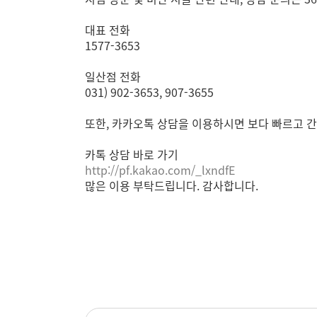
대표 전화
1577-3653
일산점 전화
031) 902-3653, 907-3655
또한, 카카오톡 상담을 이용하시면 보다 빠르고 
카톡 상담 바로 가기
http://pf.kakao.com/_lxndfE
많은 이용 부탁드립니다. 감사합니다.