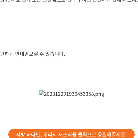
간편하게 안내받으실 수 있습니다.
지방 하나만, 우리의 새소식을 클릭으로 응원해주세요.