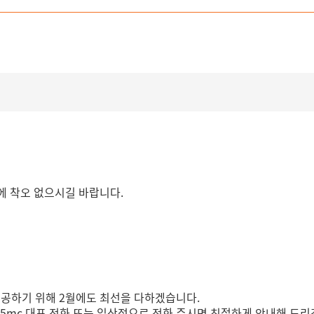
용에 착오 없으시길 바랍니다.
제공하기 위해 2월에도 최선을 다하겠습니다.
365mc 대표 전화 또는 일산점으로 전화 주시면 친절하게 안내해 드