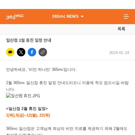
365mc NEWS
목록
일산점 2월 휴진 일정 안내
2024-01-24
안녕하세요, ‘비만 하나만’ 365mc입니다.
2월 365mc 일산점 휴진 일정 안내드리오니 이용에 착오 없으시길 바랍
니다.
<일산점 2월 휴진 일정>
1(목),9(금)~12(월), 22(목)
365mc 일산점은 고객님께 최상의 비만 치료를 제공하기 위해 2월에도