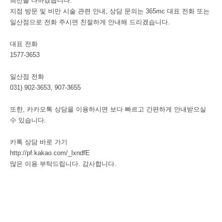
최선을 다하겠습니다.
지점 방문 및 비만 시술 관련 안내, 상담 문의는 365mc 대표 전화 또는
일산점으로 전화 주시면 친절하게 안내해 드리겠습니다.
대표 전화
1577-3653
일산점 전화
031) 902-3653, 907-3655
또한, 카카오톡 상담을 이용하시면 보다 빠르고 간편하게 안내받으실
수 있습니다.
카톡 상담 바로 가기
http://pf.kakao.com/_lxndfE
많은 이용 부탁드립니다. 감사합니다.