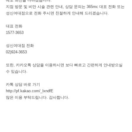
에도 최선을 다하겠습니다.
지점 방문 및 비만 시술 관련 안내, 상담 문의는 365mc 대표 전화 또는
성신여대점으로 전화 주시면 친절하게 안내해 드리겠습니다.
대표 전화
1577-3653
성신여대점 전화
02)924-3653
또한, 카카오톡 상담을 이용하시면 보다 빠르고 간편하게 안내받으실
수 있습니다.
카톡 상담 바로 가기
http://pf.kakao.com/_lxndfE
많은 이용 부탁드립니다. 감사합니다.