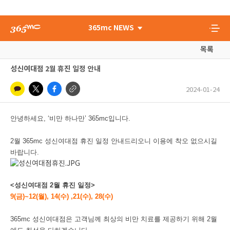
365mc NEWS
목록
성신여대점 2월 휴진 일정 안내
2024-01-24
안녕하세요, ‘비만 하나만’ 365mc입니다.
2월 365mc 성신여대점 휴진 일정 안내드리오니 이용에 착오 없으시길
바랍니다.
<성신여대점 2월 휴진 일정>
9(금)~12(월), 14(수) ,21(수), 28(수)
365mc 성신여대점은 고객님께 최상의 비만 치료를 제공하기 위해 2월