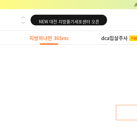
NEW 교대 지방줄기세포센터 오픈
NEW 대전 지방줄기세포센터 오픈
NEW 노원 지방줄기세포센터 오픈
지방하나만 365mc
dca밉살주사
NEW 미국 LA점 오픈
NEW 부산 지방줄기세포센터 오픈
NEW 영등포 지방줄기세포센터 오픈
NEW 교대 지방줄기세포센터 오픈
NEW 대전 지방줄기세포센터 오픈
NEW 노원 지방줄기세포센터 오픈
NEW 미국 LA점 오픈
NEW 부산 지방줄기세포센터 오픈
NEW 영등포 지방줄기세포센터 오픈