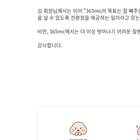
김 회장님께서는 이어 "365mc의 목표는 잘 빼주
을 살 수 있도록 전환점을 제공하는 일이라고 믿
비만, 365mc에서는 더 이상 벗어나기 어려운 
감사합니다.