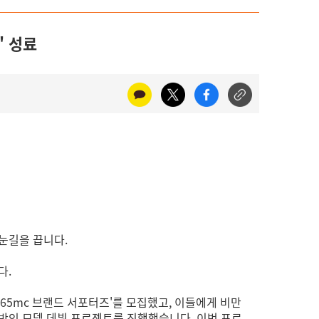
' 성료
눈길을 끕니다.
다.
365mc 브랜드 서포터즈'를 모집했고, 이들에게 비만
일반인 모델 데뷔 프로젝트를 진행했습니다. 이번 프로