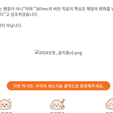
는 병원이 아니"라며 "365mc의 비만 치료의 핵심은 체형의 변화를
는다"고 강조하셨습니다.
질병이 아닙니다.
지방 하나만, 우리의 새소식을 클릭으로 응원해주세요.