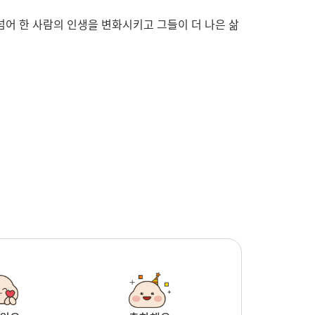
 넘어 한 사람의 인생을 변화시키고 그들이 더 나은 삶