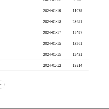
2024-01-19
11075
2024-01-18
23651
2024-01-17
19497
2024-01-15
13261
2024-01-15
12431
2024-01-12
19314