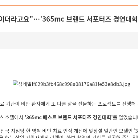
이더라고요"…'365mc 브랜드 서포터즈 경연대회
료 기관이 비만 환자에게 또 다른 삶을 선물하는 프로젝트를 진행해 
나스 호텔에서
'365mc 베스트 브랜드 서포터즈 경연대회'
를 열었습니
전국 지점당 한 명씩 비만 치료 인식 개선에 앞장설 일반인 모델인 '
 하는 상위 지원자에게 런웨이, 화보 촬영의 기회를 제공해 주는 