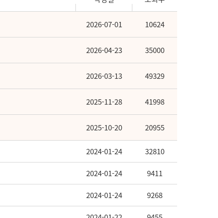
2026-07-01
10624
2026-04-23
35000
2026-03-13
49329
2025-11-28
41998
2025-10-20
20955
2024-01-24
32810
2024-01-24
9411
2024-01-24
9268
2024-01-22
9455