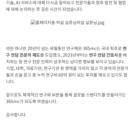
기술, AI 서비스에 대해 다시금 짚어보고 전문가들과 향후 발전 및 협업
에 대해 논의하는 뜻 깊은 시간이 되었습니다.
연
비만 하나만 20년이 넘는 세월동안 연구해온 365mc는 국내 최초로
구 전담 전문의 제도
연구 전담 간호사
를 도입했고, 2023년부터는
를 배
치하는 등 연구 전문 인력이 상주하는 남다른 행보를 보이고 있습니다.
기업, 대학, 의료기관, 연구기관 등 영역을 가리지 않고 각 분야의 전문가
들과 손을 잡고 총 누적 연구비 60억 원이 넘는 투자를 해오고 있기도 합
니다.
앞으로도 체계적인 연구와 보완을 통해 글로벌 스탠다드를 만들어가는
365mc가 되도록 하겠습니다.
감사합니다.