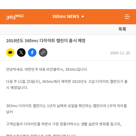
365mc NEWS
목록
2010년도 365mc 다이어트 캘린더 출시 예정
2009-11-20
안녕하세요. 대한민국 대표 비만클리닉, 365mc입니다.
다음 주 11월 25일(수), 365mc에서 제작한 2010년도 고급 다이어트 캘린더가 출
시 예정입니다.
365mc 다이어트 캘린더는 1년의 날짜와 요일을 확인하는 캘린더의 1차적 의미를
넘어
고객님들이 다이어트를 하면서 가장 힘들어하시는 생활 습관의 변화를 돕고자,