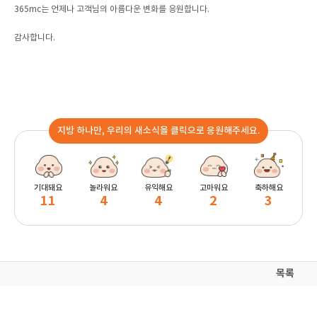
365mc는 언제나 고객님의 아름다운 변화를 응원합니다.
감사합니다.
지방 하나만, 우리의 새소식을 클릭으로 응원해주세요.
기대돼요
놀라워요
유익해요
고마워요
축하해요
11
4
4
2
3
목록