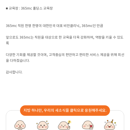
■ 교육장 : 365mc 홀딩스 교육장
365mc 직원 한명 한명이 대한민국 대표 비만클리닉, 365mc인 만큼
앞으로도 365mc는 직원을 대상으로 한 교육을 더욱 강화하여, 역량을 키울 수 있도
록
다양한 기회를 제공할 것이며, 고객중심의 편안하고 편리한 서비스 제공을 위해 최선
을 다하겠습니다.
감사합니다.
지방 하나만, 우리의 새소식을 클릭으로 응원해주세요.