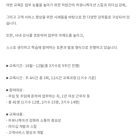
이번 교육은 업무 능률을 높이기 위한 직원간의 커뮤니케이션 스킬과 리더십 강화,
그리고 고객 서비스 향상을 위한 사례들을 바탕으로 한 다양한 강좌들로 구성되어 있
습니다.
또한, 사내 강사를 초빙하여 업무의 이해도를 높이고,
스스로 생각하고 학습에 참여하는 토론과 발표 형식으로 진행하고 있습니다.
■ 교육기간 : 10월~ 12월(총 3기수로 9주간 진행)
■ 교육시간 : 주 4시간 총 3회, 12시간 교육과정 (1기수 기준)
■ 참여대상 :
- 주임 및 주임에 준하여 업무하는 자, 1년 이상 근무자 등
- 총 41명 (1기수 12명, 2기수 15명, 3기수 14명)
■ 교육내용 :
- 커뮤니케이션 강화와 소통의 중요성
- 리더십 개발과 스킬
- 고객서비스 향상과 개발