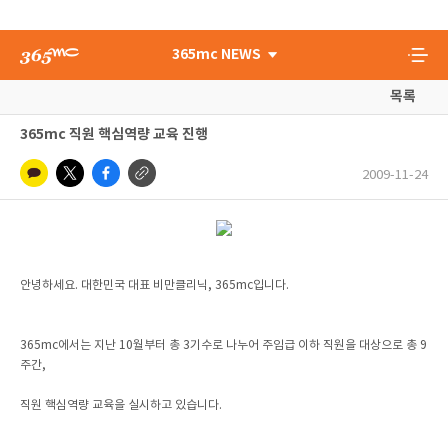
365mc NEWS
목록
365mc 직원 핵심역량 교육 진행
2009-11-24
안녕하세요. 대한민국 대표 비만클리닉, 365mc입니다.
365mc에서는 지난 10월부터 총 3기수로 나누어 주임급 이하 직원을 대상으로 총 9
주간,
직원 핵심역량 교육을 실시하고 있습니다.