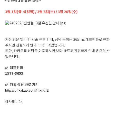
<천안점 3월 휴진 일정>
3월 1일(금-삼일절) / 3월 6일(수) / 3월 20일(수)
지점 방문 및 비만 시술 관련 안내, 상담 문의는 365mc 대표전화로 전화
주시면 친절하게 안내 도와드리겠습니다.
또한, 카카오톡 상담을 이용하시면 보다 빠르고 간편하게 안내 받으실 수
있습니다.
✅ 대표전화
1577-3653
✅ 카톡 상담 바로 가기
http://pf.kakao.com/_lxndfE
감사합니다.