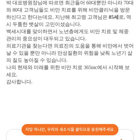
박 대표병원장님에 따르면 최근들어 60대뿐만 아니라 70대
와 80대 고객님들도 비만 치료를 위해 비만클리닉을 방문
하신다고 한다는데요. 지난해 최고령 고객님은
85세
로, 역
시 두툼한 뱃살이 고민이셨습니다.
백세시대를 맞이하면서 노년층에게도 비만 치료 및 체중
관리의 중요성이 대두되고 있습니다.
의료기관을 찾는다면 의료진의 도움을 통해 비만에서 벗어
날 수 있을 뿐만 아니라 만성질환의 위험을 낮춰 노년기 삶
의 질도 높아질 수 있습니다.
나의 현재와 미래를 위한 비만 치료 365mc에서 시작해 보
세요.
감사합니다.
지방 하나만, 우리의 새소식을 클릭으로 응원해주세요.