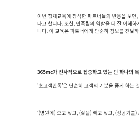
이번 집체교육에 참석한 파트너들의 반응을 보면, 
다고 합니다. 또한, 만족팀의 역할을 더 잘 이해
니다. 이 교육은 파트너에게 단순히 정보를 전달하
365mc가 전사적으로 집중하고 있는 단 하나의 
'초고객만족'은 단순히 고객의 기분을 좋게 하는
‘(병원에) 오고 싶고, (살을) 빼고 싶고, (성