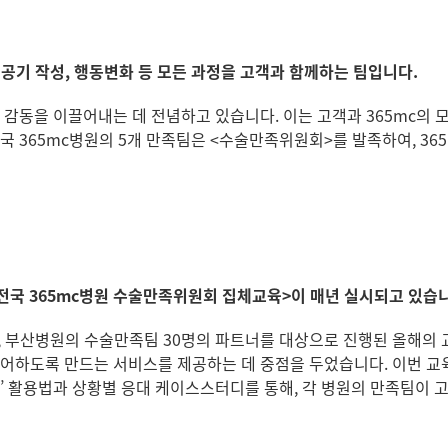
공기 작성, 행동변화 등 모든 과정을 고객과 함께하는 팀입니다.
 감동을 이끌어내는 데 전념하고 있습니다. 이는 고객과 365mc의
국 365mc병원의 5개 만족팀은 <수술만족위원회>를 발족하여, 36
전국 365mc병원 수술만족위원회 집체교육>이 매년 실시되고 있습
, 대구, 부산병원의 수술만족팀 30명의 파트너를 대상으로 진행된 올
어하도록 만드는 서비스를 제공하는 데 중점을 두었습니다. 이번 교
’ 활용법과 상황별 응대 케이스스터디를 통해, 각 병원의 만족팀이 고