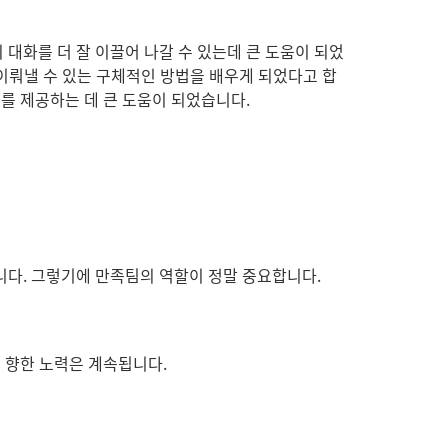
대화를 더 잘 이끌어 나갈 수 있는데 큰 도움이 되었
 이뤄낼 수 있는 구체적인 방법을 배우게 되었다고 합
를 제공하는 데 큰 도움이 되었습니다.
니다. 그렇기에 만족팀의 역할이 정말 중요합니다.
을 향한 노력은 계속됩니다.