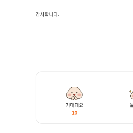
감사합니다.
기대돼요
10