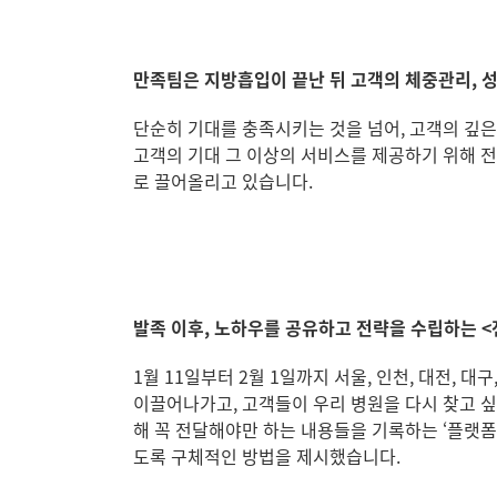
만족팀은 지방흡입이 끝난 뒤 고객의 체중관리, 성
단순히 기대를 충족시키는 것을 넘어, 고객의 깊은
고객의 기대 그 이상의 서비스를 제공하기 위해 전
로 끌어올리고 있습니다.
발족 이후, 노하우를 공유하고 전략을 수립하는 <
1월 11일부터 2월 1일까지 서울, 인천, 대전
이끌어나가고, 고객들이 우리 병원을 다시 찾고 싶
해 꼭 전달해야만 하는 내용들을 기록하는 ‘플랫폼
도록 구체적인 방법을 제시했습니다.