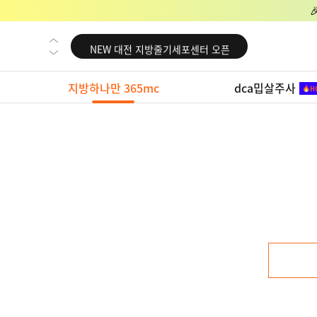
NEW 교대 지방줄기세포센터 오픈
NEW 대전 지방줄기세포센터 오픈
NEW 노원 지방줄기세포센터 오픈
지방하나만 365mc
dca밉살주사
NEW 미국 LA점 오픈
NEW 부산 지방줄기세포센터 오픈
NEW 영등포 지방줄기세포센터 오픈
NEW 교대 지방줄기세포센터 오픈
NEW 대전 지방줄기세포센터 오픈
NEW 노원 지방줄기세포센터 오픈
NEW 미국 LA점 오픈
NEW 부산 지방줄기세포센터 오픈
NEW 영등포 지방줄기세포센터 오픈