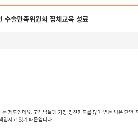
병원 수술만족위원회 집체교육 성료
는 제도인데요. 고객님들께 가장 칭찬카드를 많이 받는 팀은 단연, 
 책임지고 있기 때문입니다.