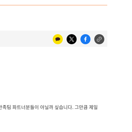
만족팀 파트너분들이 아닐까 싶습니다. 그만큼 제일