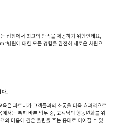
 모든 접점에서 최고의 만족을 제공하기 위함인데요,
5mc병원에 대한 모든 경험을 완전히 새로운 차원으
니다.
해의 교육은 파트너가 고객들과의 소통을 더욱 효과적으로
육에서는 특히 바쁜 업무 중, 고객님의 행동변화를 위
객의 마음에 깊은 울림을 주는 응대로 이어질 수 있