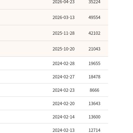
2026-04-23
35224
2026-03-13
49554
2025-11-28
42102
2025-10-20
21043
2024-02-28
19655
2024-02-27
18478
2024-02-23
8666
2024-02-20
13643
2024-02-14
13600
2024-02-13
12714