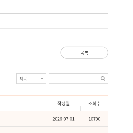
목록
작성일
조회수
2026-07-01
10790