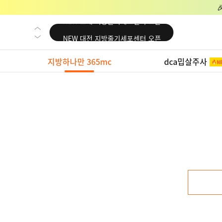
NEW 교대 지방줄기세포센터 오픈
NEW 대전 지방줄기세포센터 오픈
NEW 노원 지방줄기세포센터 오픈
지방하나만 365mc
dca밉살주사
NEW 미국 LA점 오픈
NEW 부산 지방줄기세포센터 오픈
NEW 영등포 지방줄기세포센터 오픈
NEW 교대 지방줄기세포센터 오픈
NEW 대전 지방줄기세포센터 오픈
NEW 노원 지방줄기세포센터 오픈
NEW 미국 LA점 오픈
NEW 부산 지방줄기세포센터 오픈
NEW 영등포 지방줄기세포센터 오픈