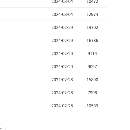
2024-03-04
10472
2024-03-04
12974
2024-02-29
19702
2024-02-29
16736
2024-02-29
9114
2024-02-29
9097
2024-02-28
15890
2024-02-28
7996
2024-02-28
10539