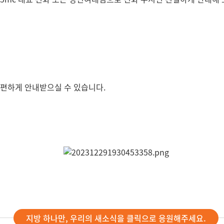
간편하게 안내받으실 수 있습니다.
지방 하나만, 우리의 새소식을 클릭으로 응원해주세요.