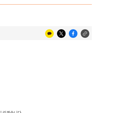
 드리겠습니다.