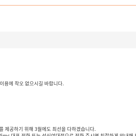
이용에 착오 없으시길 바랍니다.
를 제공하기 위해 3월에도 최선을 다하겠습니다.
365mc 대표 전화 또는 성신여대점으로 전화 주시면 친절하게 안내해