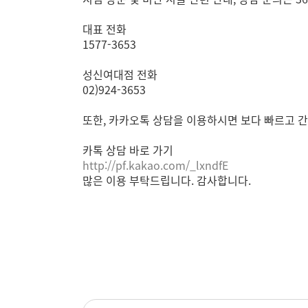
대표 전화
1577-3653
성신여대점 전화
02)924-3653
또한, 카카오톡 상담을 이용하시면 보다 빠르고 
카톡 상담 바로 가기
http://pf.kakao.com/_lxndfE
많은 이용 부탁드립니다. 감사합니다.