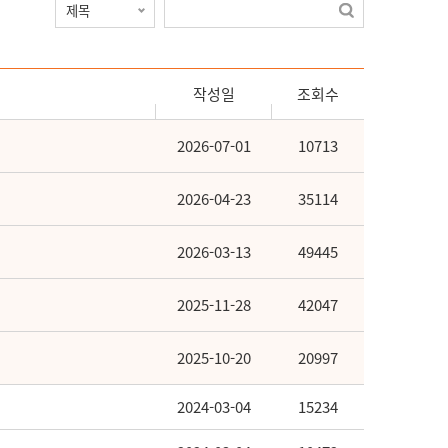
작성일
조회수
2026-07-01
10713
2026-04-23
35114
2026-03-13
49445
2025-11-28
42047
2025-10-20
20997
2024-03-04
15234