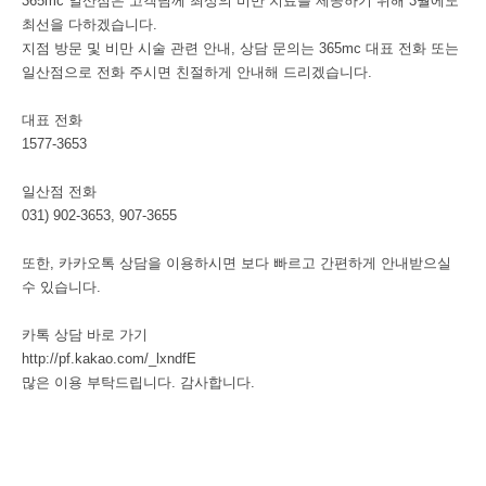
365mc 일산점은 고객님께 최상의 비만 치료를 제공하기 위해 3월에도
최선을 다하겠습니다.
지점 방문 및 비만 시술 관련 안내, 상담 문의는 365mc 대표 전화 또는
일산점으로 전화 주시면 친절하게 안내해 드리겠습니다.
대표 전화
1577-3653
일산점 전화
031) 902-3653, 907-3655
또한, 카카오톡 상담을 이용하시면 보다 빠르고 간편하게 안내받으실
수 있습니다.
카톡 상담 바로 가기
http://pf.kakao.com/_lxndfE
많은 이용 부탁드립니다. 감사합니다.