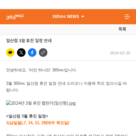
365mc NEWS
목록
일산점 3월 휴진 일정 안내
2024-02-29
안녕하세요, ‘비만 하나만’ 365mc입니다.
3월 365mc 일산점 휴진 일정 안내 드리오니 이용에 착오 없으시길 바
랍니다.
<일산점 3월 휴진 일정>
1(삼일절),7, 14, 21, 28(매주 목요일)