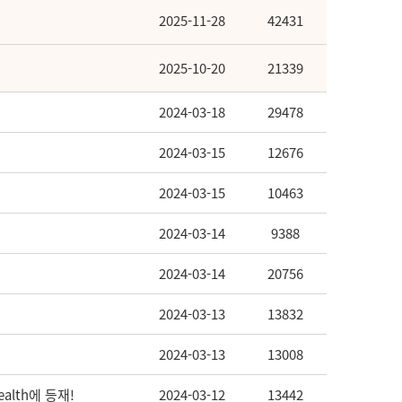
2025-11-28
42431
2025-10-20
21339
2024-03-18
29478
2024-03-15
12676
2024-03-15
10463
2024-03-14
9388
2024-03-14
20756
2024-03-13
13832
2024-03-13
13008
alth에 등재!
2024-03-12
13442