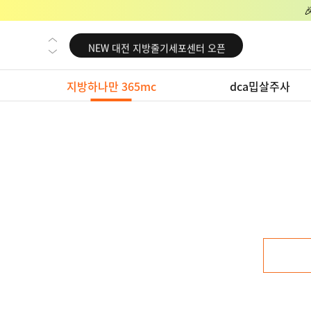
NEW 교대 지방줄기세포센터 오픈
NEW 대전 지방줄기세포센터 오픈
NEW 노원 지방줄기세포센터 오픈
지방하나만 365mc
dca밉살주사
NEW 미국 LA점 오픈
NEW 부산 지방줄기세포센터 오픈
NEW 영등포 지방줄기세포센터 오픈
NEW 교대 지방줄기세포센터 오픈
NEW 대전 지방줄기세포센터 오픈
NEW 노원 지방줄기세포센터 오픈
NEW 미국 LA점 오픈
NEW 부산 지방줄기세포센터 오픈
NEW 영등포 지방줄기세포센터 오픈