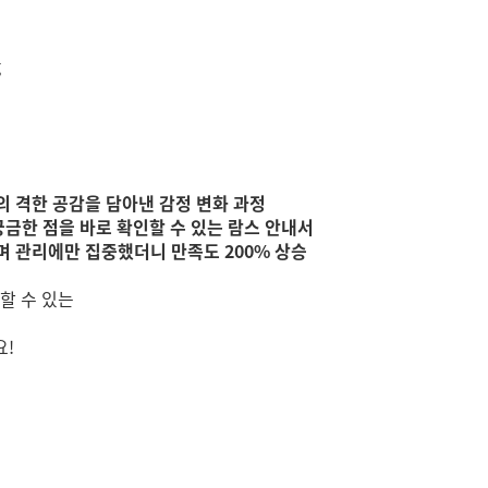
 격한 공감을 담아낸 감정 변화 과정
궁금한 점을 바로 확인할 수 있는 람스 안내서
며 관리에만 집중했더니 만족도 200% 상승
할 수 있는
요!