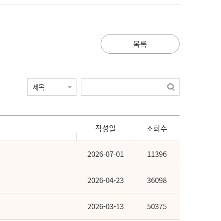
목록
작성일
조회수
2026-07-01
11396
2026-04-23
36098
2026-03-13
50375