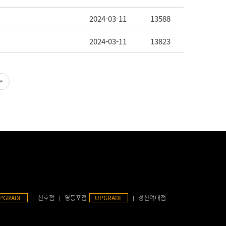
2024-03-11
13588
2024-03-11
13823
PGRADE
천호점
영등포점
UPGRADE
성신여대점