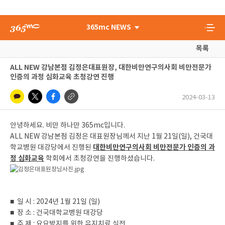
365mc NEWS
목록
ALL NEW 강남본점 김정은대표원장, 대한비만연구의사회 비만전문가
인증의 과정 심화교육 초청강연 진행
2024-03-13
안녕하세요. 비만 하나만 365mc입니다.
ALL NEW 강남본점 김정은 대표원장님께서 지난 1월 21일(일), 건국대
대한비만연구의사회 비만전문가 인증의 과
학교병원 대강당에서 진행된
정 심화교육
학회에서 초청강연을 진행하셨습니다.
■ 일 시 : 2024년 1월 21일 (일)
■ 장 소 : 건국대학교병원 대강당
■ 주 제 : 요요방지를 위한 유지치료 실전