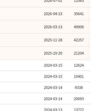
2026-07-01
11063
2026-04-23
35641
2026-03-13
49906
2025-11-28
42257
2025-10-20
21204
2024-03-15
12624
2024-03-15
10401
2024-03-14
9338
2024-03-14
20693
2024-03-13
13772