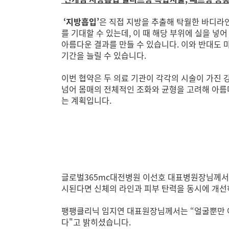
‘지방흡입’
은 직접 지방을 추출해 탁월한 바디라인
를 기대할 수 있는데, 이 때 해당 부위에 실을 넣
아름다운 결과를 만들 수 있습니다. 이와 반대도
기간을 늘릴 수 있습니다.
이번 협약은 두 의료 기관이 각각의 시술이 가진 
넘어 몸매의 전체적인 조화와 균형을 고려해 아름
는 계획입니다.
글로벌365mc대전병원 이선호 대표병원장님께서는
시된다면 신체의 라인과 피부 탄력을 동시에 개선
팽팽클리닉 임지연 대표원장님께서는 “얼굴뿐만 아
다"고 밝히셨습니다.