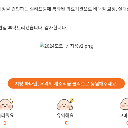
 시장을 견인하는 실리프팅에 특화된 의료기관으로 비대칭 교정, 실패
은 관심 부탁드리겠습니다. 감사합니다.
지방 하나만, 우리의 새소식을 클릭으로 응원해주세요.
놀라워요
유익해요
고마
1
0