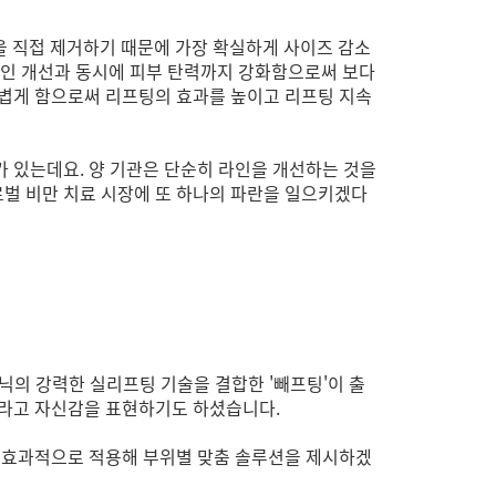
을 직접 제거하기 때문에 가장 확실하게 사이즈 감소
인 개선과 동시에 피부 탄력까지 강화함으로써 보다
가볍게 함으로써 리프팅의 효과를 높이고 리프팅 지속
가 있는데요. 양 기관은 단순히 라인을 개선하는 것을
벌 비만 치료 시장에 또 하나의 파란을 일으키겠다
의 강력한 실리프팅 기술을 결합한 '빼프팅'이 출
이라고 자신감을 표현하기도 하셨습니다.
을 효과적으로 적용해 부위별 맞춤 솔루션을 제시하겠