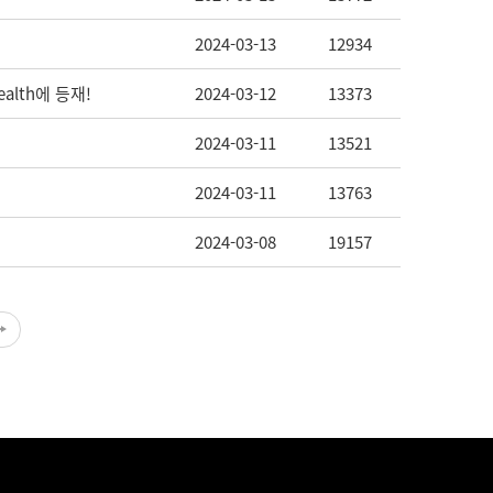
2024-03-13
12934
alth에 등재!
2024-03-12
13373
2024-03-11
13521
2024-03-11
13763
2024-03-08
19157