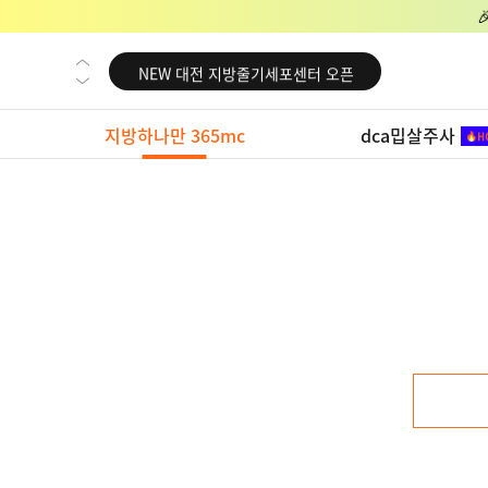
NEW 교대 지방줄기세포센터 오픈
NEW 대전 지방줄기세포센터 오픈
NEW 노원 지방줄기세포센터 오픈
지방하나만 365mc
dca밉살주사
NEW 미국 LA점 오픈
NEW 부산 지방줄기세포센터 오픈
NEW 영등포 지방줄기세포센터 오픈
NEW 교대 지방줄기세포센터 오픈
NEW 대전 지방줄기세포센터 오픈
NEW 노원 지방줄기세포센터 오픈
NEW 미국 LA점 오픈
NEW 부산 지방줄기세포센터 오픈
NEW 영등포 지방줄기세포센터 오픈