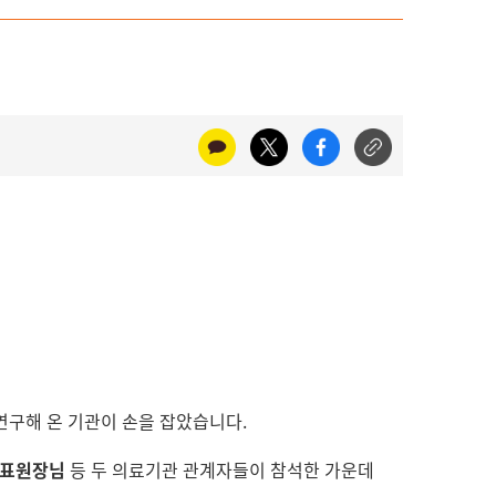
연구해 온 기관이 손을 잡았습니다.
대표원장님
등 두 의료기관 관계자들이 참석한 가운데