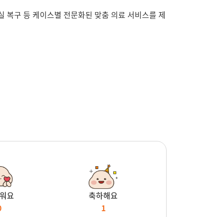
실 복구 등 케이스별 전문화된 맞춤 의료 서비스를 제
워요
축하해요
0
1