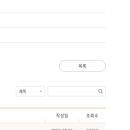
목록
작성일
조회수