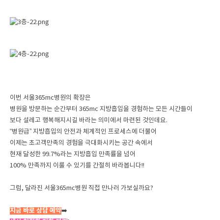
이번 서울365mc병원의 확장은
병원을 방문하는 순간부터 365mc 지방흡입을 경험하는 모든 시간들이
보다 설레고 행복해지시길 바라는 의미에서 마련된 것인데요.
“병원급” 지방흡입의 안전과 체계적인 프로세스에 더불어
이제는 초고객만족의 경험을 극대화시키는 공간 속에서
현재 달성한 99.7%라는 지방흡입 만족률을 넘어
100% 만족까지 이룰 수 있기를 간절히 바라봅니다!!
그럼, 달라진 서울365mc병원 직접 만나러 가보실까요?
지금 바로 상담 예약
➡️