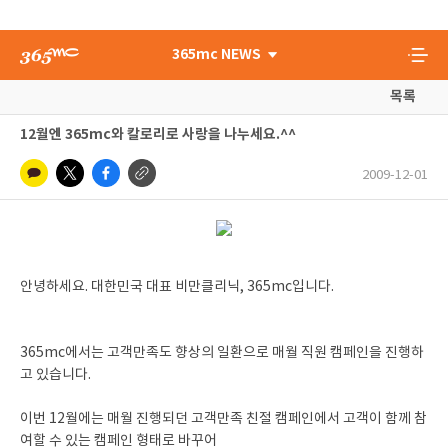
365mc NEWS
목록
12월엔 365mc와 칼로리로 사랑을 나누세요.^^
2009-12-01
안녕하세요. 대한민국 대표 비만클리닉, 365mc입니다.
365mc에서는 고객만족도 향상의 일환으로 매월 직원 캠페인을 진행하
고 있습니다.
이번 12월에는 매월 진행되던 고객만족 친절 캠페인에서 고객이 함께 참
여할 수 있는 캠페인 형태로 바꾸어