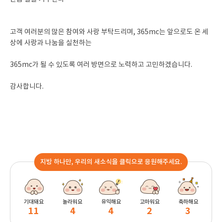
고객 여러분의 많은 참여와 사랑 부탁드리며, 365mc는 앞으로도 온 세
상에 사랑과 나눔을 실천하는
365mc가 될 수 있도록 여러 방면으로 노력하고 고민하겠습니다.
감사합니다.
지방 하나만, 우리의 새소식을 클릭으로 응원해주세요.
기대돼요
놀라워요
유익해요
고마워요
축하해요
11
4
4
2
3