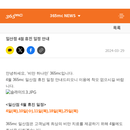
365mc NEWS
목록
일산점 4월 휴진 일정 안내
2024-03-29
안녕하세요, ‘비만 하나만’ 365mc입니다.
4월 365mc 일산점 휴진 일정 안내드리오니 이용에 착오 없으시길 바랍
니다.
<일산점 4월 휴진 일정>
4일(목),10일(수),11일(목),18일(목),25일(목)
365mc 일산점은 고객님께 최상의 비만 치료를 제공하기 위해 4월에도