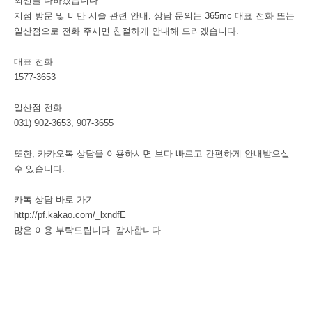
최선을 다하겠습니다.
지점 방문 및 비만 시술 관련 안내, 상담 문의는 365mc 대표 전화 또는
일산점으로 전화 주시면 친절하게 안내해 드리겠습니다.
대표 전화
1577-3653
일산점 전화
031) 902-3653, 907-3655
또한, 카카오톡 상담을 이용하시면 보다 빠르고 간편하게 안내받으실
수 있습니다.
카톡 상담 바로 가기
http://pf.kakao.com/_lxndfE
많은 이용 부탁드립니다. 감사합니다.