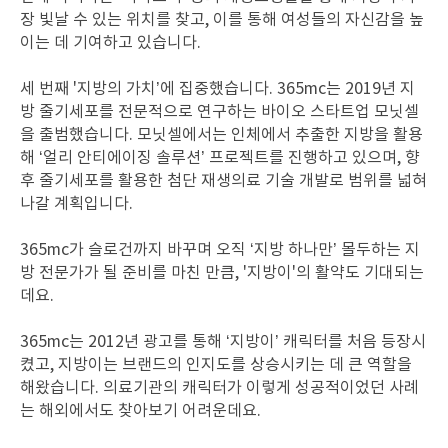
장 빛날 수 있는 위치를 찾고, 이를 통해 여성들의 자신감을 높
이는 데 기여하고 있습니다.
세 번째 '지방의 가치’에 집중했습니다. 365mc는 2019년 지
방 줄기세포를 전문적으로 연구하는 바이오 스타트업 모닛셀
을 출범했습니다. 모닛셀에서는 인체에서 추출한 지방을 활용
해 ‘얼리 안티에이징 솔루션’ 프로젝트를 진행하고 있으며, 향
후 줄기세포를 활용한 첨단 재생의료 기술 개발로 범위를 넓혀
나갈 계획입니다.
365mc가 슬로건까지 바꾸며 오직 ‘지방 하나만’ 몰두하는 지
방 전문가가 될 준비를 마친 만큼, '지방이'의 활약도 기대되는
데요.
365mc는 2012년 광고를 통해 ‘지방이’ 캐릭터를 처음 등장시
켰고, 지방이는 브랜드의 인지도를 상승시키는 데 큰 역할을
해왔습니다. 의료기관의 캐릭터가 이렇게 성공적이었던 사례
는 해외에서도 찾아보기 어려운데요.