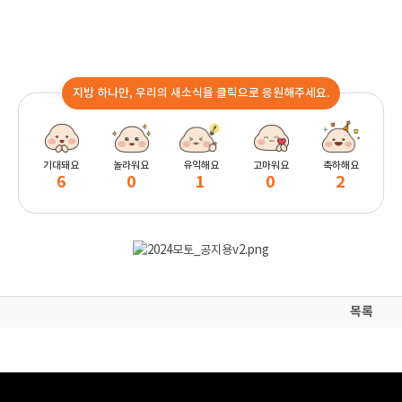
지방 하나만, 우리의 새소식을 클릭으로 응원해주세요.
기대돼요
놀라워요
유익해요
고마워요
축하해요
6
0
1
0
2
목록