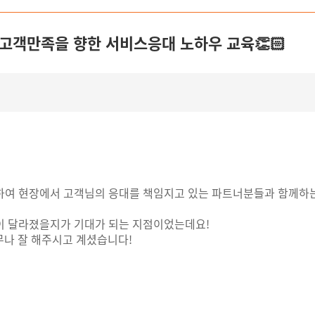
초고객만족을 향한 서비스응대 노하우 교육👏🏻
여 현장에서 고객님의 응대를 책임지고 있는 파트너분들과 함께하는
이 달라졌을지가 기대가 되는 지점이었는데요!
무나 잘 해주시고 계셨습니다!