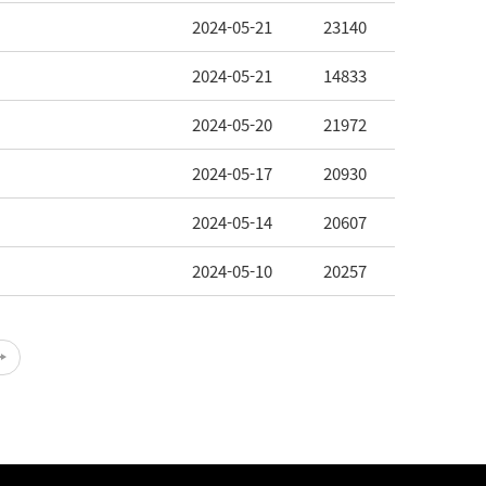
2024-05-21
23140
2024-05-21
14833
2024-05-20
21972
2024-05-17
20930
2024-05-14
20607
2024-05-10
20257