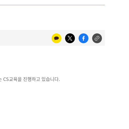
 CS교육을 진행하고 있습니다.