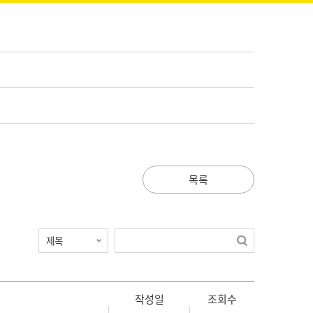
목록
작성일
조회수