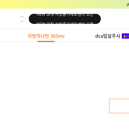
NEW 교대 지방줄기세포센터 오픈
NEW 대전 지방줄기세포센터 오픈
NEW 노원 지방줄기세포센터 오픈
지방하나만 365mc
dca밉살주사
NEW 미국 LA점 오픈
NEW 부산 지방줄기세포센터 오픈
NEW 영등포 지방줄기세포센터 오픈
NEW 교대 지방줄기세포센터 오픈
NEW 대전 지방줄기세포센터 오픈
NEW 노원 지방줄기세포센터 오픈
NEW 미국 LA점 오픈
NEW 부산 지방줄기세포센터 오픈
NEW 영등포 지방줄기세포센터 오픈