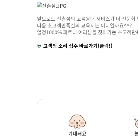
앞으로도 신촌점의 고객응대 서비스가 더 전문화 
다음 초고객만족실의 교육지는 어디일까요^^?
열정1000% 파트너 여러분을 찾아가는 초고객만
💬
고객의 소리 접수 바로가기(클릭!)
기대돼요