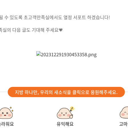
될 수 있도록 초고객만족실에서도 열정 서포트 하겠습니다!
족실의 다음 글도 기대해 주세요💗
지방 하나만, 우리의 새소식을 클릭으로 응원해주세요.
놀라워요
유익해요
고마