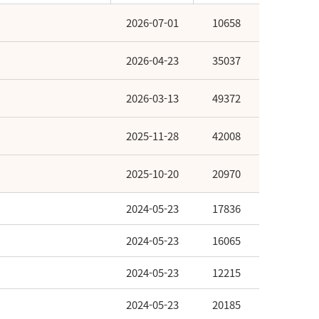
2026-07-01
10658
2026-04-23
35037
2026-03-13
49372
2025-11-28
42008
2025-10-20
20970
2024-05-23
17836
2024-05-23
16065
2024-05-23
12215
2024-05-23
20185