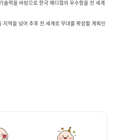
입 기술력을 바탕으로 한국 메디컬의 우수함을 전 세계
동 지역을 넘어 추후 전 세계로 무대를 확장할 계획인