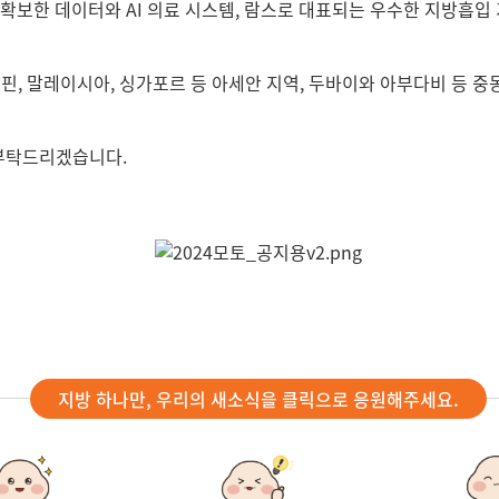
 확보한 데이터와 AI 의료 시스템, 람스로 대표되는 우수한 지방흡
리핀, 말레이시아, 싱가포르 등 아세안 지역, 두바이와 아부다비 등 중
 부탁드리겠습니다.
지방 하나만, 우리의 새소식을 클릭으로 응원해주세요.