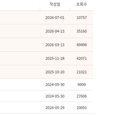
작성일
조회수
2026-07-01
10757
2026-04-23
35160
2026-03-13
49498
2025-11-28
42071
2025-10-20
21021
2024-05-30
9909
2024-05-30
27606
2024-05-29
10091