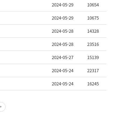
2024-05-29
10654
2024-05-29
10675
2024-05-28
14328
2024-05-28
23516
2024-05-27
15139
2024-05-24
22317
2024-05-24
16245