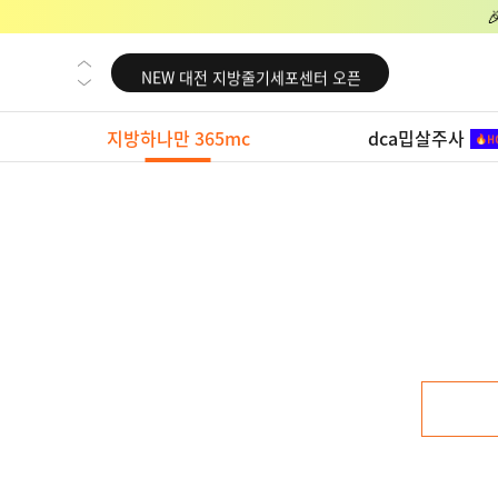
NEW 교대 지방줄기세포센터 오픈
NEW 대전 지방줄기세포센터 오픈
NEW 노원 지방줄기세포센터 오픈
지방하나만 365mc
dca밉살주사
NEW 미국 LA점 오픈
NEW 부산 지방줄기세포센터 오픈
NEW 영등포 지방줄기세포센터 오픈
NEW 교대 지방줄기세포센터 오픈
NEW 대전 지방줄기세포센터 오픈
NEW 노원 지방줄기세포센터 오픈
NEW 미국 LA점 오픈
NEW 부산 지방줄기세포센터 오픈
NEW 영등포 지방줄기세포센터 오픈