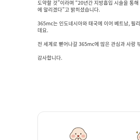
도약할 것”이라며 “20년간 지방흡입 시술을 통해
에 알리겠다”고 밝히셨습니다.
365mc는 인도네시아와 태국에 이어 베트남, 필
데요.
전 세계로 뻗어나갈 365mc에 많은 관심과 사랑
감사합니다.