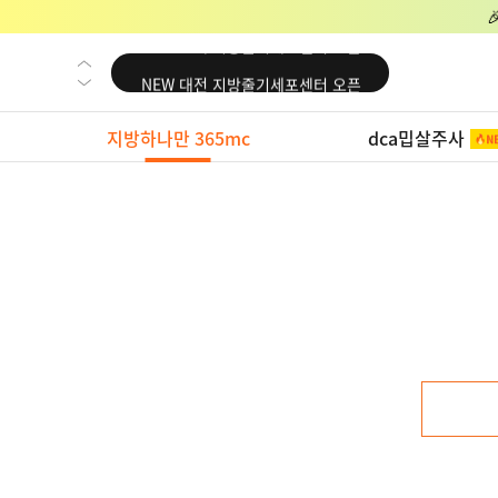
NEW 교대 지방줄기세포센터 오픈
NEW 대전 지방줄기세포센터 오픈
NEW 노원 지방줄기세포센터 오픈
지방하나만 365mc
dca밉살주사
NEW 미국 LA점 오픈
NEW 부산 지방줄기세포센터 오픈
NEW 영등포 지방줄기세포센터 오픈
NEW 교대 지방줄기세포센터 오픈
NEW 대전 지방줄기세포센터 오픈
NEW 노원 지방줄기세포센터 오픈
NEW 미국 LA점 오픈
NEW 부산 지방줄기세포센터 오픈
NEW 영등포 지방줄기세포센터 오픈