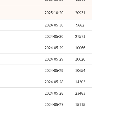
2025-10-20
20931
2024-05-30
9882
2024-05-30
27571
2024-05-29
10066
2024-05-29
10626
2024-05-29
10654
2024-05-28
14303
2024-05-28
23483
2024-05-27
15115