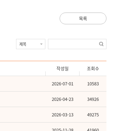
목록
작성일
조회수
2026-07-01
10583
2026-04-23
34926
2026-03-13
49275
2025-11-28
41960