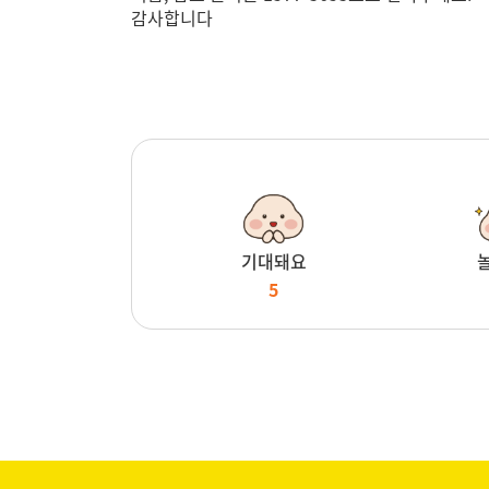
감사합니다
기대돼요
5