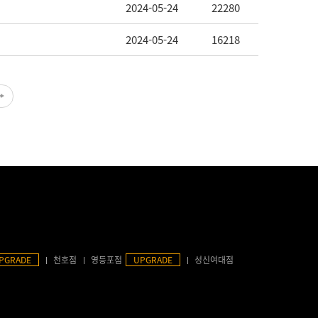
2024-05-24
22280
2024-05-24
16218
PGRADE
천호점
영등포점
UPGRADE
성신여대점