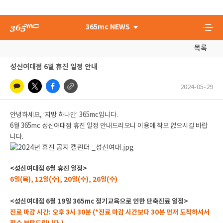
365mc NEWS
목록
성신여대점 6월 휴진 일정 안내
2024-05-29
안녕하세요, ‘지방 하나만’ 365mc입니다.
6월 365mc 성신여대점 휴진 일정 안내드리오니 이용에 착오 없으시길 바랍
니다.
<성신여대점 6월 휴진 일정>
6일(목), 12일(수), 20일(수), 26일(수)
<성신여대점 6월 19일 365mc 정기교육으로 인한 단축진료 일정>
진료 마감 시간: 오후 3시 30분 (*진료 마감 시간보다 30분 먼저 도착하셔서