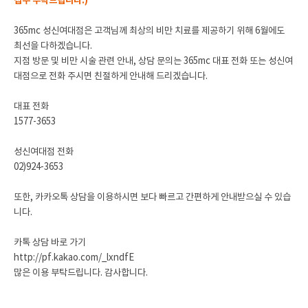
접수 부탁드립니다.)
365mc 성신여대점은 고객님께 최상의 비만 치료를 제공하기 위해 6월에도
최선을 다하겠습니다.
지점 방문 및 비만 시술 관련 안내, 상담 문의는 365mc 대표 전화 또는 성신여
대점으로 전화 주시면 친절하게 안내해 드리겠습니다.
대표 전화
1577-3653
성신여대점 전화
02)924-3653
또한, 카카오톡 상담을 이용하시면 보다 빠르고 간편하게 안내받으실 수 있습
니다.
카톡 상담 바로 가기
http://pf.kakao.com/_lxndfE
많은 이용 부탁드립니다.
감사합니다.