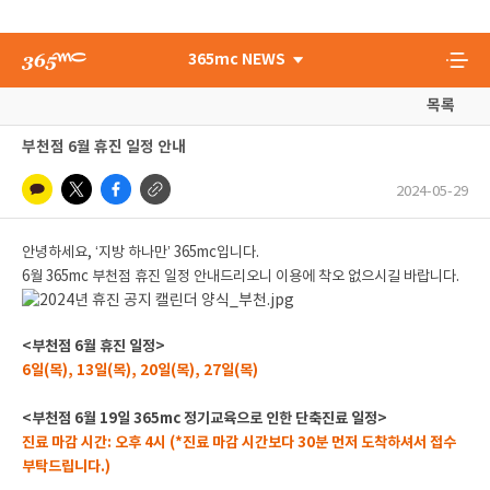
365mc NEWS
목록
부천점 6월 휴진 일정 안내
2024-05-29
안녕하세요, ‘지방 하나만’ 365mc입니다.
6월 365mc 부천점 휴진 일정 안내드리오니 이용에 착오 없으시길 바랍니다.
<부천점 6월 휴진 일정>
6일(목), 13일(목), 20일(목), 27일(목)
<부천점 6월 19일 365mc 정기교육으로 인한 단축진료 일정>
진료 마감 시간: 오후 4시 (*진료 마감 시간보다 30분 먼저 도착하셔서 접수
부탁드립니다.)