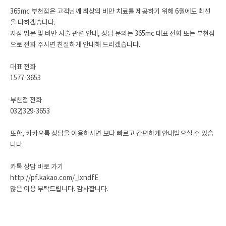
365mc 부천점은 고객님께 최상의 비만 치료를 제공하기 위해 6월에도 최선
을 다하겠습니다.
지점 방문 및 비만 시술 관련 안내, 상담 문의는 365mc 대표 전화 또는 부천점
으로 전화 주시면 친절하게 안내해 드리겠습니다.
대표 전화
1577-3653
부천점 전화
032)329-3653
또한, 카카오톡 상담을 이용하시면 보다 빠르고 간편하게 안내받으실 수 있습
니다.
카톡 상담 바로 가기
http://pf.kakao.com/_lxndfE
많은 이용 부탁드립니다.
감사합니다.