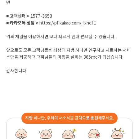
면
■ 고객센터 >
1577-3653
■ 카카오톡 상담 >
https://pf.kakao.com/_lxndfE
위의 채널을 이용하시면 보다 빠르게 안내 받으실 수 있습니다.
앞으로도 모든 고객님들께 최상의 지방 하나만 연구하고 치료하는 서비
스만을 제공하고 고객님들의 마음을 살피는 365mc가 되겠습니다.
감사합니다.
지방 하나만, 우리의 새소식을 클릭으로 응원해주세요.