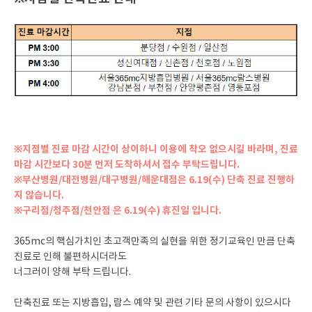
※지점별 진료 마감 시간이 상이하니 이용에 착오 없으시길 바라며, 진료
마감 시간보다 30분 먼저 도착하셔서 접수 부탁드립니다.
※부산병원/대전병원/대구병원/해운대점은 6.19(수) 단축 진료 진행하
지 않습니다.
※구리점/청주점/천안점 은 6.19(수) 휴진일 입니다.
365mc의 핵심가치인 초고객만족의 실현을 위한 정기교육인 만큼 단축
진료로 인해 불편하시더라도
너그러이 양해 부탁 드립니다.
단축진료 또는 지방흡입, 람스 예약 및 관련 기타 문의 사항이 있으시다