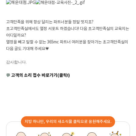
고객만족을 위해 항상 달리는 파트너분들 정말 멋지죠?
초고객만족실에서도 열정 서포트 하겠습니다!
다음 초고객만족실의 교육지는
어디일까요?
열정을 빼고 말할 수 없는 365mc 파트너 여러분을 찾아가는 초고객만족실의
다음 글도 기대해 주세요💗
감사합니다
.
고객의 소리 접수 바로가기(클릭!)
💬
지방 하나만, 우리의 새소식을 클릭으로 응원해주세요.