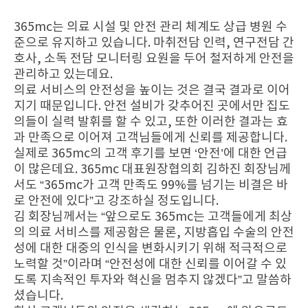
365mc는 의료 시설 및 안전 관리 체계도 상급 병원 수
준으로 유지하고 있습니다. 마취전담 인력, 연구전담 간
호사, 소독 전담 모니터링 요원을 두어 철저하게 안전을
관리하고 있는데요.
의료 서비스의 안전성을 높이는 것은 결국 결과로 이어
지기 때문입니다. 안전 설비가 갖추어진 곳에서만 집도
의들이 실력 발휘를 할 수 있고,
또한 이러한 결과는 효
과 만족으로 이어져 고객님들에게 신뢰를 제공합니다.
실제로 365mc의 고객 후기를 보면 ‘안전’에 대한 언급
이 많은데요. 365mc 대표원장협의회 김하진 회장님께
서도 “365mc가 고객 만족도 99%를 넘기는 비결은 바
로 안전에 있다”고 강조하실 정도입니다.
김 회장님께서는 “앞으로도 365mc는 고객들에게 최상
의 의료 서비스를 제공함은 물론, 지방흡입 수술의 안전
성에 대한 대중의 인식을 변화시키기 위해 적극적으로
노력할 것”이라며 “안전성에 대한 신뢰를 이어갈 수 있
도록 지속적인 투자와 혁신을 멈추지 않겠다”고 말씀하
셨습니다.