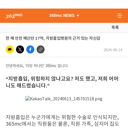
365mc NEWS
목록
한 해 안전 예산만 17억, 지방흡입병원의 근거 있는 자신감
2024-06-14
안녕하세요, ‘지방 하나만’ 365mc 입니다.
“지방흡입, 위험하지 않냐고요? 저도 했고, 저희 어머
니도 해드렸습니다.”
지방흡입은 누군가에게는 위험한 수술로 인식되지만,
365mc에서는 직원들은 물론, 직원 가족, 심지어 집도