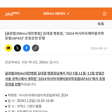
365mc NEWS
목록
[글로벌365mc대전병원] 김대겸 병원장, '2024 아시아국제미용의학
포럼(AFAS)' 초청강연 진행
2024-06-14
안녕하세요. 지방 하나만, 365mc 입니다.
글로벌365mc대전병원 김대겸 병원장님께서 지난 5월 11일~12일 양일간
서울 코엑스에서 개최된 '2024 아시아국제미용의학포럼(AFAS)’에서 초청
강연을 진행
하셨습니다.
■ 학회명 : 아시아국제미용의학포럼AFAS 2024
■ 일 시 : 2024.5.12(일) 16:20~16:40
■ 장 소 : 코엑스 그랜드볼룸