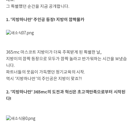
데요.
그 특별했던 순간을 지금 공개합니다.
1. '지방하나만' 주인공 등장! 지방이 깜짝몰카
365mc 마스코트 지방이가 더욱 주목받게 된 특별한 날,
지방이의 깜짝 등장으로 모두가 깜짝 놀라고 반가워하는 시간을 보냈습
니다.
파트너들의 웃음이 가득했던 정기교육의 시작.
역시 '지방하나만'의 주인공은 지방이 맞죠?!
2. '지방하나만' 365mc의 도전과 혁신은 초고객만족으로부터 시작된
다!