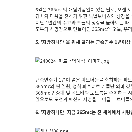
6월은 365mc의 개원기념일이 있는 달로, 오랜
감사의 마음을 전하기 위한 특별보너스와 상장을
지난 1년간의 수고와 오늘의 성장을 돌아보는 파
모두의 사명감으로 만들어진 365mc의 오늘, 우
5. '지방하나만'을 위해 달리는 근속연수 1년이상
근속연수가 1년이 넘은 파트너들을 축하하는 파
365mc의 찐 일원, 정식 파트너로 거듭난 의미 
365mc 인증패 및 골드바와 노트북을 수여하는 
앞으로도 도전과 혁신의 사명을 이어갈 파트너들의
6. '지방하나만' 지금 365mc는 전 세계에서 사랑