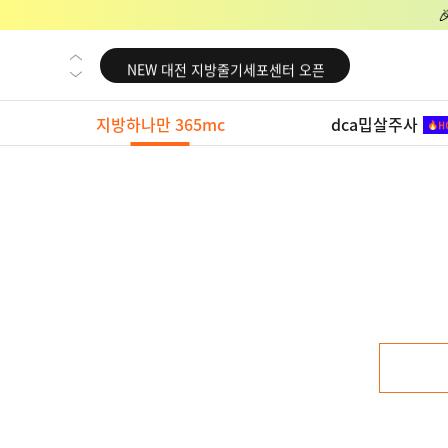
NEW 교대 지방줄기세포센터 오픈
NEW 대전 지방줄기세포센터 오픈
NEW 노원 지방줄기세포센터 오픈
지방하나만 365mc
dca밉살주사
NEW 미국 LA점 오픈
NEW 부산 지방줄기세포센터 오픈
NEW 영등포 지방줄기세포센터 오픈
NEW 교대 지방줄기세포센터 오픈
NEW 대전 지방줄기세포센터 오픈
NEW 노원 지방줄기세포센터 오픈
NEW 미국 LA점 오픈
NEW 부산 지방줄기세포센터 오픈
NEW 영등포 지방줄기세포센터 오픈