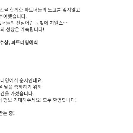
 시간을 함께한 파트너들의 노고를 잊지않고
 수여했습니다.
트너들의 진심어린 눈빛에 치얼스~~
리의 성장은 계속됩니다!
 수상, 파트너영예식
트너영예식 순서인데요.
깊은 날을 축하하기 위해
시간을 가졌습니다.
 행보 기대해주세요! 모두 환영합니다!
받는 중!