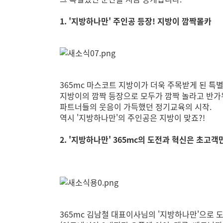
1. '지방하나만' 주인공 등장! 지방이 깜짝몰카
365mc 마스코트 지방이가 더욱 주목받게 된 특별
지방이의 깜짝 등장으로 모두가 깜짝 놀라고 반가
파트너들의 웃음이 가득했던 정기교육의 시작.
역시 '지방하나만'의 주인공은 지방이 맞죠?!
2. '지방하나만' 365mc의 도전과 혁신은 초
3
65mc 김남철 대표이사님의 '지방하나만'으로 