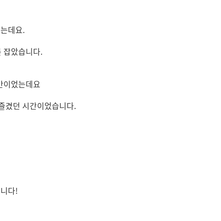
있는데요.
를 잡았습니다.
시간이었는데요
 즐겼던 시간이었습니다.
습니다!