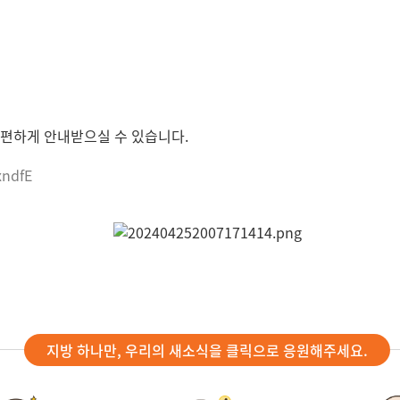
간편하게 안내받으실 수 있습니다.
xndfE
지방 하나만, 우리의 새소식을 클릭으로 응원해주세요.