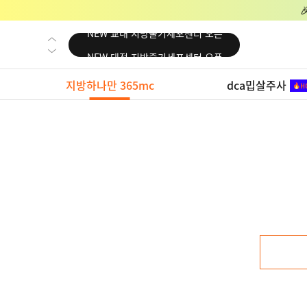
NEW 교대 지방줄기세포센터 오픈
NEW 대전 지방줄기세포센터 오픈
NEW 노원 지방줄기세포센터 오픈
지방하나만 365mc
dca밉살주사
NEW 미국 LA점 오픈
NEW 부산 지방줄기세포센터 오픈
NEW 영등포 지방줄기세포센터 오픈
NEW 교대 지방줄기세포센터 오픈
NEW 대전 지방줄기세포센터 오픈
NEW 노원 지방줄기세포센터 오픈
NEW 미국 LA점 오픈
NEW 부산 지방줄기세포센터 오픈
NEW 영등포 지방줄기세포센터 오픈