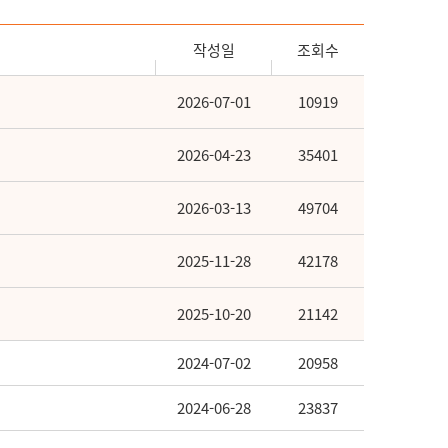
작성일
조회수
2026-07-01
10919
2026-04-23
35401
2026-03-13
49704
2025-11-28
42178
2025-10-20
21142
2024-07-02
20958
2024-06-28
23837