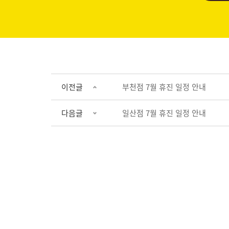
이전글
부천점 7월 휴진 일정 안내
다음글
일산점 7월 휴진 일정 안내