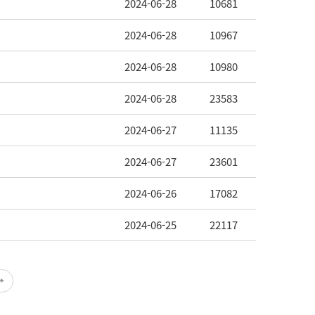
2024-06-28
10681
2024-06-28
10967
2024-06-28
10980
2024-06-28
23583
2024-06-27
11135
2024-06-27
23601
2024-06-26
17082
2024-06-25
22117