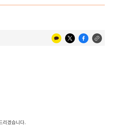
 드리겠습니다.