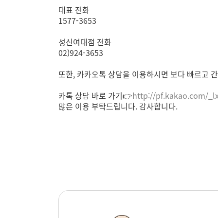
대표 전화
1577-3653
성신여대점 전화
02)924-3653
또한, 카카오톡 상담을 이용하시면 보다 빠르고 
카톡 상담 바로 가기
👉
http://pf.kakao.com/_l
많은 이용 부탁드립니다. 감사합니다.