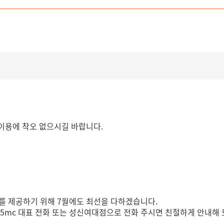
 이용에 착오 없으시길 바랍니다.
를 제공하기 위해 7월에도 최선을 다하겠습니다.
365mc 대표 전화 또는 성신여대점으로 전화 주시면 친절하게 안내해