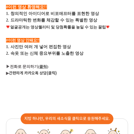
#이런 영상 환영해요!!
1. 창의적인 아이디어로 비포애프터를 표현한 영상
2. 드라마틱한 변화를 체감할 수 있는 특별한 영상
💗
얼굴공개는 영상퀄리티 및 당첨확률을 높일 수 있는 꿀팁
💗
#이런 영상 안돼요!!
1. 사진만 여러 개 넣어 편집한 영상
2. 속옷 또는 신체 중요부위를 노출한 영상
▶전화로 문의하기
(클릭)
▶
간편하게 카카오톡 상담(클릭)
지방 하나만, 우리의 새소식을 클릭으로 응원해주세요.