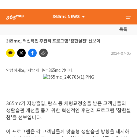
365mc NEWS
목록
365mc, 혁신적인 후관리 프로그램 '참한실천' 선보여
2024-07-05
안녕하세요, ‘지방 하나만’ 365mc 입니다.
365mc가 지방흡입, 람스 등 체형교정술을 받은 고객님들의
'참한실
생활습관 개선을 돕기 위한 혁신적인 후관리 프로그램
천'
을 선보입니다.
이 프로그램은 각 고객님들께 맞춤형 생활습관 방향을 제시하