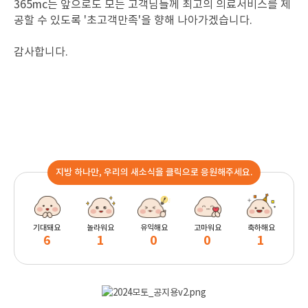
365mc는 앞으로도 모든 고객님들께 최고의 의료서비스를 제
공할 수 있도록 '초고객만족'을 향해 나아가겠습니다.
감사합니다.
지방 하나만, 우리의 새소식을 클릭으로 응원해주세요.
기대돼요
놀라워요
유익해요
고마워요
축하해요
6
1
0
0
1